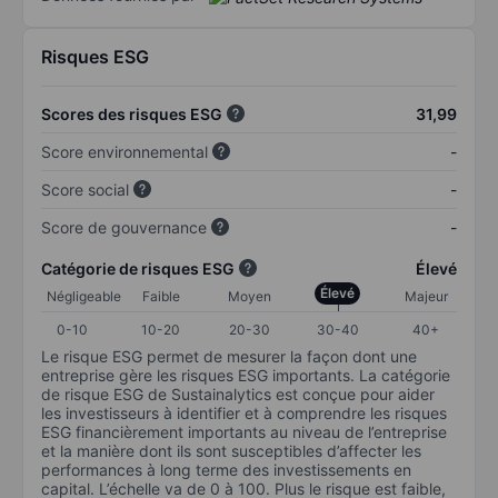
Risques ESG
Scores des risques ESG
31,99
Score environnemental
-
Score social
-
Score de gouvernance
-
Catégorie de risques ESG
Élevé
Élevé
Négligeable
Faible
Moyen
Majeur
0-10
10-20
20-30
30-40
40+
Le risque ESG permet de mesurer la façon dont une
entreprise gère les risques ESG importants. La catégorie
de risque ESG de Sustainalytics est conçue pour aider
les investisseurs à identifier et à comprendre les risques
ESG financièrement importants au niveau de l’entreprise
et la manière dont ils sont susceptibles d’affecter les
performances à long terme des investissements en
capital. L’échelle va de 0 à 100. Plus le risque est faible,