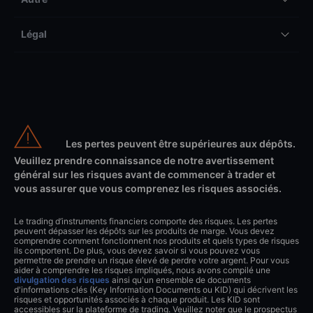
Légal
Les pertes peuvent être supérieures aux dépôts.
Veuillez prendre connaissance de notre avertissement
général sur les risques avant de commencer à trader et
vous assurer que vous comprenez les risques associés.
Le trading d’instruments financiers comporte des risques. Les pertes
peuvent dépasser les dépôts sur les produits de marge. Vous devez
comprendre comment fonctionnent nos produits et quels types de risques
ils comportent. De plus, vous devez savoir si vous pouvez vous
permettre de prendre un risque élevé de perdre votre argent. Pour vous
aider à comprendre les risques impliqués, nous avons compilé une
divulgation des risques
ainsi qu'un ensemble de documents
d'informations clés (Key Information Documents ou KID) qui décrivent les
risques et opportunités associés à chaque produit. Les KID sont
accessibles sur la plateforme de trading. Veuillez noter que le prospectus