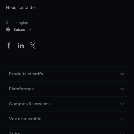
Nous contacter
Select region
Suisse
Produits et tarifs
Plateformes
Comptes & services
Vue d’ensemble
Autre