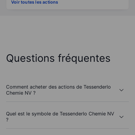
Voir toutes les actions
Questions fréquentes
Comment acheter des actions de Tessenderlo
Chemie NV ?
Quel est le symbole de Tessenderlo Chemie NV
?