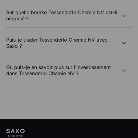
Sur quelle bourse Tessenderlo Chemie NV est-il
négocié ?
Puis-je trader Tessenderlo Chemie NV avec
Saxo ?
Où puis-je en savoir plus sur l'investissement
dans Tessenderlo Chemie NV ?