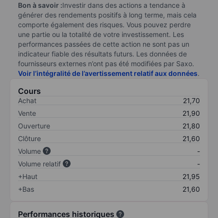
Bon à savoir :
Investir dans des actions a tendance à
générer des rendements positifs à long terme, mais cela
comporte également des risques. Vous pouvez perdre
une partie ou la totalité de votre investissement. Les
performances passées de cette action ne sont pas un
indicateur fiable des résultats futurs. Les données de
fournisseurs externes n’ont pas été modifiées par Saxo.
Voir l’intégralité de l’avertissement relatif aux données
.
Cours
Achat
21,70
Vente
21,90
Ouverture
21,80
Clôture
21,60
Volume
-
Volume relatif
-
+Haut
21,95
+Bas
21,60
Performances historiques