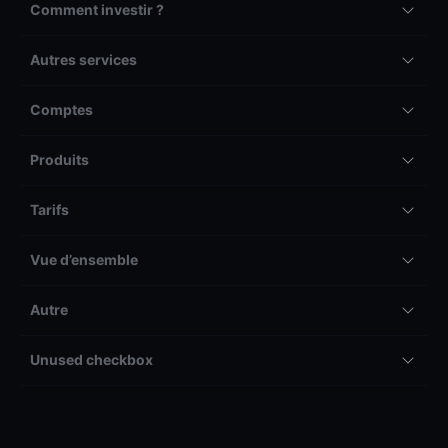
Comment investir ?
Autres services
Comptes
Produits
Tarifs
Vue d’ensemble
Autre
Unused checkbox