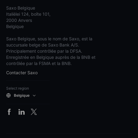
Saxo Belgique
Italiëlei 124, boîte 101,
2000 Anvers
Belgique
Saxo Belgique, sous le nom de Saxo, est la
succursale belge de Saxo Bank A/S.
Principalement contrôlée par la DFSA.
Enregistrée en Belgique auprès de la BNB et
contrôlée par la FSMA et la BNB.
Contacter Saxo
Select region
Belgique