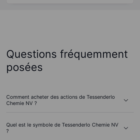
Questions fréquemment
posées
Comment acheter des actions de Tessenderlo
Chemie NV ?
Quel est le symbole de Tessenderlo Chemie NV
?