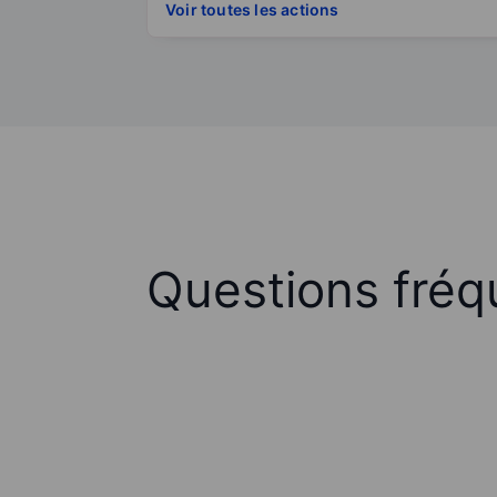
Voir toutes les actions
Questions fréq