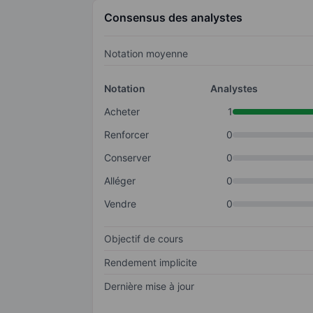
Consensus des analystes
Notation moyenne
Notation
Analystes
Acheter
1
Renforcer
0
Conserver
0
Alléger
0
Vendre
0
Objectif de cours
Rendement implicite
Dernière mise à jour