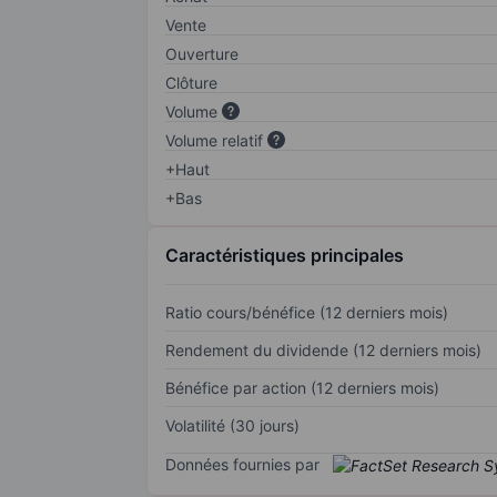
Vente
Ouverture
Clôture
Volume
Volume relatif
+Haut
+Bas
Caractéristiques principales
Ratio cours/bénéfice (12 derniers mois)
Rendement du dividende (12 derniers mois)
Bénéfice par action (12 derniers mois)
Volatilité (30 jours)
Données fournies par