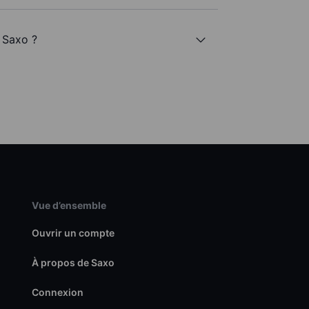
 Saxo ?
Vue d’ensemble
Ouvrir un compte
À propos de Saxo
Connexion