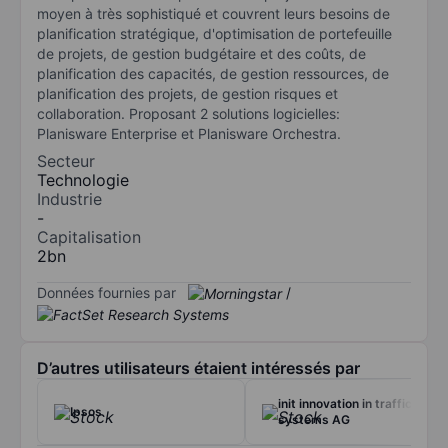
moyen à très sophistiqué et couvrent leurs besoins de
planification stratégique, d'optimisation de portefeuille
de projets, de gestion budgétaire et des coûts, de
planification des capacités, de gestion ressources, de
planification des projets, de gestion risques et
collaboration. Proposant 2 solutions logicielles:
Planisware Enterprise et Planisware Orchestra.
Secteur
Technologie
Industrie
-
Capitalisation
2bn
Données fournies par
/
D’autres utilisateurs étaient intéressés par
init innovation in traffic
Ipsos
systems AG