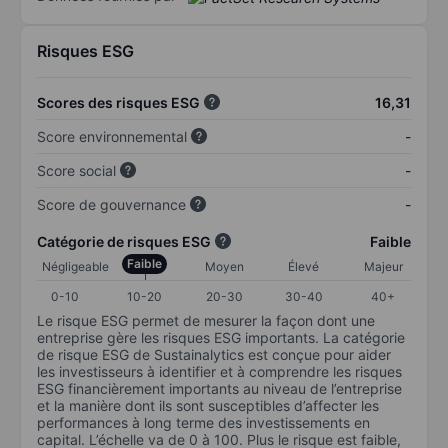
Risques ESG
Scores des risques ESG
16,31
Score environnemental
-
Score social
-
Score de gouvernance
-
Catégorie de risques ESG
Faible
Faible
Négligeable
Moyen
Élevé
Majeur
0-10
10-20
20-30
30-40
40+
Le risque ESG permet de mesurer la façon dont une
entreprise gère les risques ESG importants. La catégorie
de risque ESG de Sustainalytics est conçue pour aider
les investisseurs à identifier et à comprendre les risques
ESG financièrement importants au niveau de l’entreprise
et la manière dont ils sont susceptibles d’affecter les
performances à long terme des investissements en
capital. L’échelle va de 0 à 100. Plus le risque est faible,