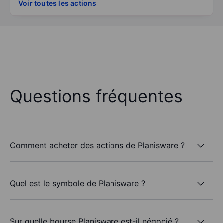
Voir toutes les actions
Questions fréquentes
Comment acheter des actions de Planisware ?
Quel est le symbole de Planisware ?
Sur quelle bourse Planisware est-il négocié ?