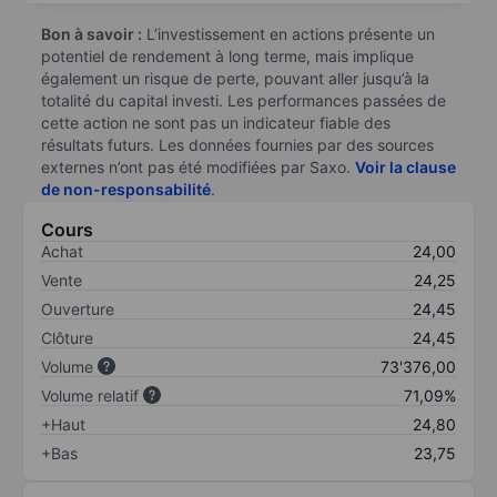
Bon à savoir :
L’investissement en actions présente un
potentiel de rendement à long terme, mais implique
également un risque de perte, pouvant aller jusqu’à la
totalité du capital investi. Les performances passées de
cette action ne sont pas un indicateur fiable des
résultats futurs. Les données fournies par des sources
externes n’ont pas été modifiées par Saxo.
Voir la clause
de non-responsabilité
.
Cours
Achat
24,00
Vente
24,25
Ouverture
24,45
Clôture
24,45
Volume
73'376,00
Volume relatif
71,09%
+Haut
24,80
+Bas
23,75