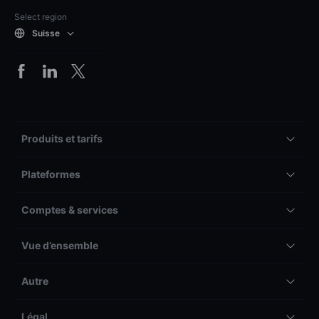
Select region
Suisse
Produits et tarifs
Plateformes
Comptes & services
Vue d’ensemble
Autre
Légal