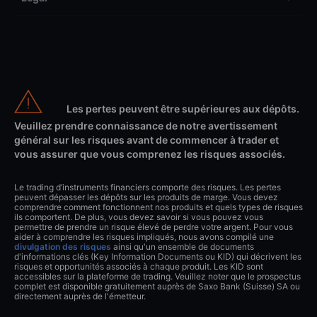
Les pertes peuvent être supérieures aux dépôts.
Veuillez prendre connaissance de notre avertissement
général sur les risques avant de commencer à trader et
vous assurer que vous comprenez les risques associés.
Le trading d’instruments financiers comporte des risques. Les pertes
peuvent dépasser les dépôts sur les produits de marge. Vous devez
comprendre comment fonctionnent nos produits et quels types de risques
ils comportent. De plus, vous devez savoir si vous pouvez vous
permettre de prendre un risque élevé de perdre votre argent. Pour vous
aider à comprendre les risques impliqués, nous avons compilé une
divulgation des risques
ainsi qu'un ensemble de documents
d'informations clés (Key Information Documents ou KID) qui décrivent les
risques et opportunités associés à chaque produit. Les KID sont
accessibles sur la plateforme de trading. Veuillez noter que le prospectus
complet est disponible gratuitement auprès de Saxo Bank (Suisse) SA ou
directement auprès de l'émetteur.