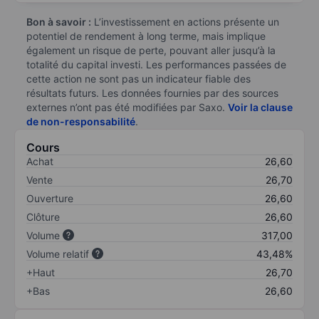
Bon à savoir :
L’investissement en actions présente un
potentiel de rendement à long terme, mais implique
également un risque de perte, pouvant aller jusqu’à la
totalité du capital investi. Les performances passées de
cette action ne sont pas un indicateur fiable des
résultats futurs. Les données fournies par des sources
externes n’ont pas été modifiées par Saxo.
Voir la clause
de non-responsabilité
.
Cours
Achat
26,60
Vente
26,70
Ouverture
26,60
Clôture
26,60
Volume
317,00
Volume relatif
43,48%
+Haut
26,70
+Bas
26,60