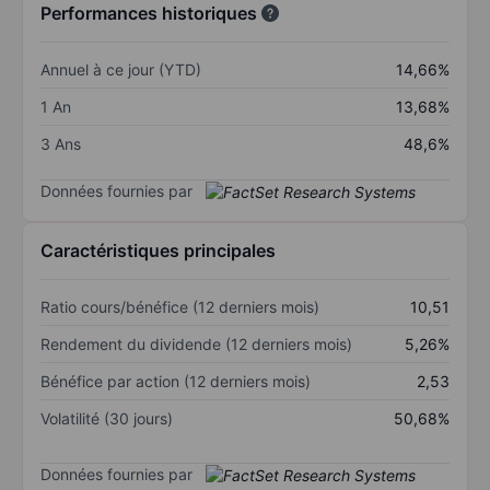
Performances historiques
Annuel à ce jour (YTD)
14,66%
1 An
13,68%
3 Ans
48,6%
Données fournies par
Caractéristiques principales
Ratio cours/bénéfice (12 derniers mois)
10,51
Rendement du dividende (12 derniers mois)
5,26%
Bénéfice par action (12 derniers mois)
2,53
Volatilité (30 jours)
50,68%
Données fournies par