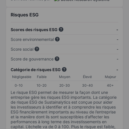
Risques ESG
Scores des risques ESG
-
Score environnemental
-
Score social
-
Score de gouvernance
-
Catégorie de risques ESG
-
Négligeable
Faible
Moyen
Élevé
Majeur
0-10
10-20
20-30
30-40
40+
Le risque ESG permet de mesurer la façon dont une
entreprise gère les risques ESG importants. La catégorie
de risque ESG de Sustainalytics est conçue pour aider
les investisseurs à identifier et à comprendre les risques
ESG financièrement importants au niveau de l’entreprise
et la manière dont ils sont susceptibles d’affecter les
performances à long terme des investissements en
capital. L’échelle va de 0 à 100. Plus le risque est faible,