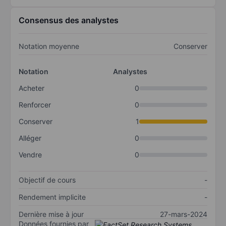
Consensus des analystes
Notation moyenne
Conserver
Notation
Analystes
Acheter
0
Renforcer
0
Conserver
1
Alléger
0
Vendre
0
Objectif de cours
-
Rendement implicite
-
Dernière mise à jour
27-mars-2024
Données fournies par