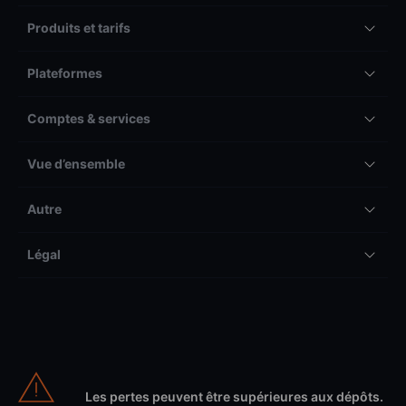
Produits et tarifs
Plateformes
Comptes & services
Vue d’ensemble
Autre
Légal
Les pertes peuvent être supérieures aux dépôts.