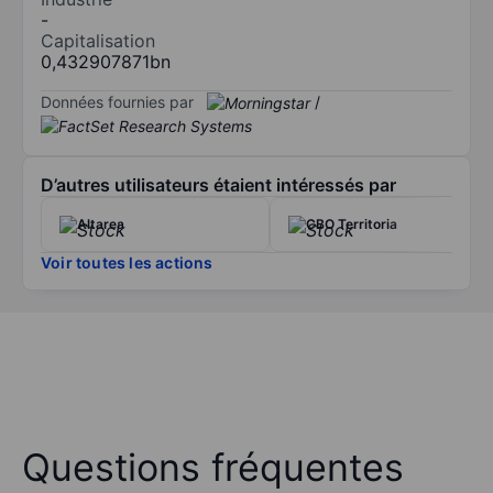
-
Capitalisation
0,432907871bn
Données fournies par
/
D’autres utilisateurs étaient intéressés par
Altarea
CBO Territoria
Voir toutes les actions
Questions fréquentes