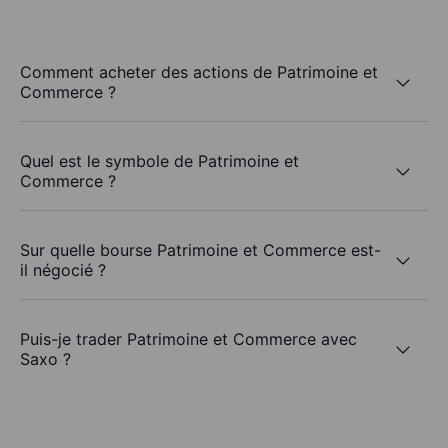
Comment acheter des actions de Patrimoine et
Commerce ?
Quel est le symbole de Patrimoine et
Commerce ?
Sur quelle bourse Patrimoine et Commerce est-
il négocié ?
Puis-je trader Patrimoine et Commerce avec
Saxo ?