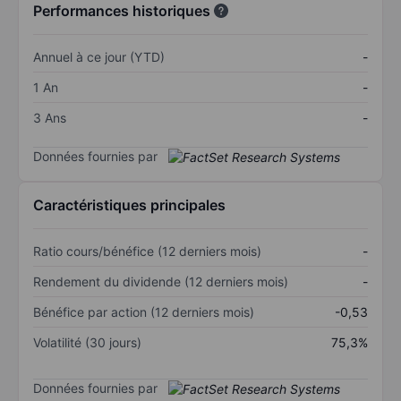
Performances historiques
Annuel à ce jour (YTD)
-
1 An
-
3 Ans
-
Données fournies par
Caractéristiques principales
Ratio cours/bénéfice (12 derniers mois)
-
Rendement du dividende (12 derniers mois)
-
Bénéfice par action (12 derniers mois)
-0,53
Volatilité (30 jours)
75,3%
Données fournies par