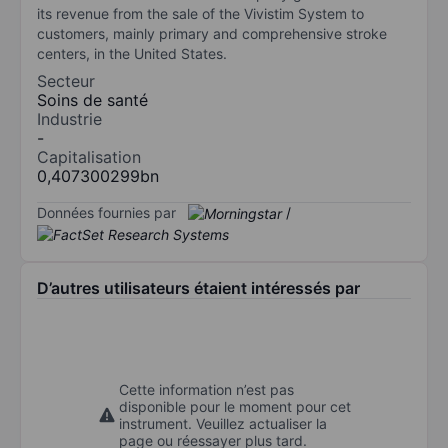
its revenue from the sale of the Vivistim System to
customers, mainly primary and comprehensive stroke
centers, in the United States.
Secteur
Soins de santé
Industrie
-
Capitalisation
0,407300299bn
Données fournies par
/
D’autres utilisateurs étaient intéressés par
Cette information n’est pas
disponible pour le moment pour cet
instrument. Veuillez actualiser la
page ou réessayer plus tard.