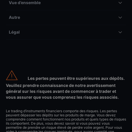
Vue d’ensemble
Autre
Légal
Les pertes peuvent être supérieures aux dépôts.
Veuillez prendre connaissance de notre avertissement
général sur les risques avant de commencer à trader et
vous assurer que vous comprenez les risques associés.
Le trading d’instruments financiers comporte des risques. Les pertes
peuvent dépasser les dépôts sur les produits de marge. Vous devez
comprendre comment fonctionnent nos produits et quels types de risques
ils comportent. De plus, vous devez savoir si vous pouvez vous
permettre de prendre un risque élevé de perdre votre argent. Pour vous
aider à comprendre les risques impliqués, nous avons compilé une