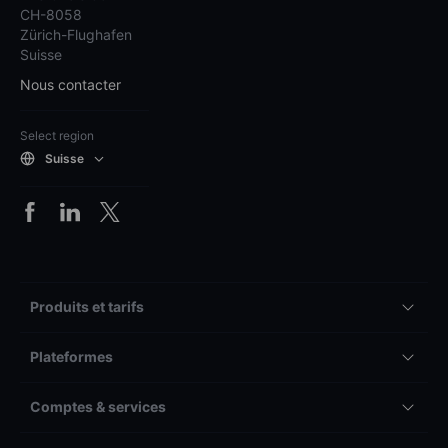
CH-8058
Zürich-Flughafen
Suisse
Nous contacter
Select region
Suisse
Produits et tarifs
Plateformes
Comptes & services