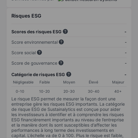
Risques ESG
Scores des risques ESG
-
Score environnemental
-
Score social
-
Score de gouvernance
-
Catégorie de risques ESG
-
Négligeable
Faible
Moyen
Élevé
Majeur
0-10
10-20
20-30
30-40
40+
Le risque ESG permet de mesurer la façon dont une
entreprise gère les risques ESG importants. La catégorie
de risque ESG de Sustainalytics est conçue pour aider
les investisseurs à identifier et à comprendre les risques
ESG financièrement importants au niveau de l’entreprise
et la manière dont ils sont susceptibles d’affecter les
performances à long terme des investissements en
capital. L’échelle va de 0 à 100. Plus le risque est faible,