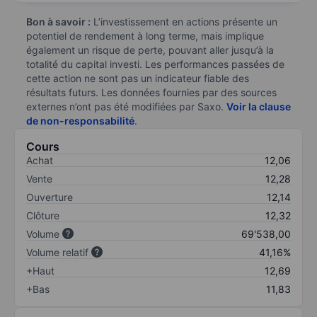
Bon à savoir :
L’investissement en actions présente un
potentiel de rendement à long terme, mais implique
également un risque de perte, pouvant aller jusqu’à la
totalité du capital investi. Les performances passées de
cette action ne sont pas un indicateur fiable des
résultats futurs. Les données fournies par des sources
externes n’ont pas été modifiées par Saxo.
Voir la clause
de non-responsabilité
.
Cours
Achat
12,06
Vente
12,28
Ouverture
12,14
Clôture
12,32
Volume
69'538,00
Volume relatif
41,16%
+Haut
12,69
+Bas
11,83