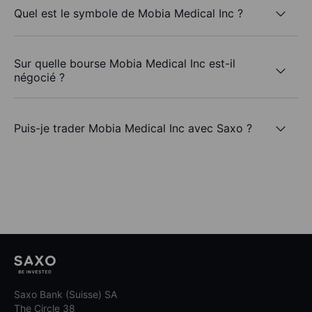
Quel est le symbole de Mobia Medical Inc ?
Sur quelle bourse Mobia Medical Inc est-il
négocié ?
Puis-je trader Mobia Medical Inc avec Saxo ?
Saxo Bank (Suisse) SA
The Circle 38