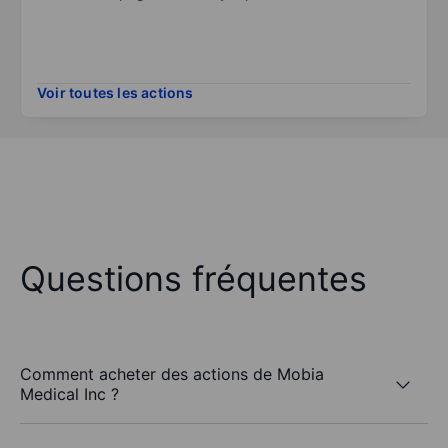
Voir toutes les actions
Questions fréquentes
Comment acheter des actions de Mobia
Medical Inc ?