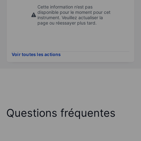
Cette information n’est pas
disponible pour le moment pour cet
instrument. Veuillez actualiser la
page ou réessayer plus tard.
Voir toutes les actions
Questions fréquentes