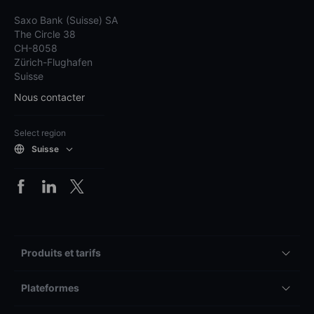
Saxo Bank (Suisse) SA
The Circle 38
CH-8058
Zürich-Flughafen
Suisse
Nous contacter
Select region
Suisse
Produits et tarifs
Plateformes