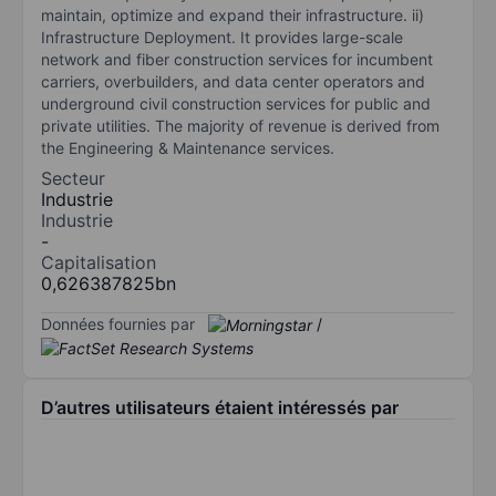
maintain, optimize and expand their infrastructure. ii)
Infrastructure Deployment. It provides large-scale
network and fiber construction services for incumbent
carriers, overbuilders, and data center operators and
underground civil construction services for public and
private utilities. The majority of revenue is derived from
the Engineering & Maintenance services.
Secteur
Industrie
Industrie
-
Capitalisation
0,626387825bn
Données fournies par
/
D’autres utilisateurs étaient intéressés par