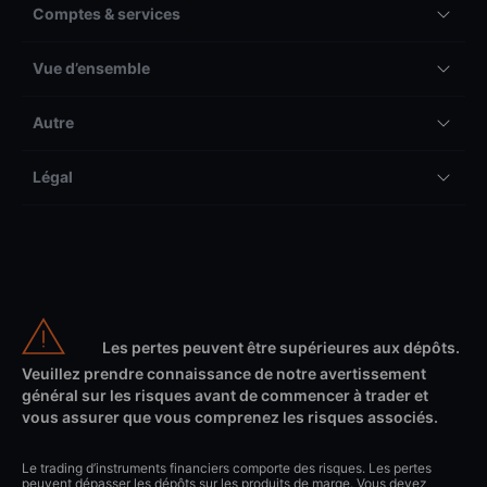
Comptes & services
Vue d’ensemble
Autre
Légal
Les pertes peuvent être supérieures aux dépôts.
Veuillez prendre connaissance de notre avertissement
général sur les risques avant de commencer à trader et
vous assurer que vous comprenez les risques associés.
Le trading d’instruments financiers comporte des risques. Les pertes
peuvent dépasser les dépôts sur les produits de marge. Vous devez