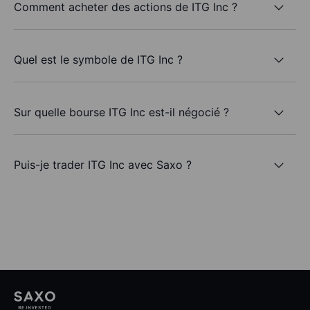
Comment acheter des actions de ITG Inc ?
Quel est le symbole de ITG Inc ?
Sur quelle bourse ITG Inc est-il négocié ?
Puis-je trader ITG Inc avec Saxo ?