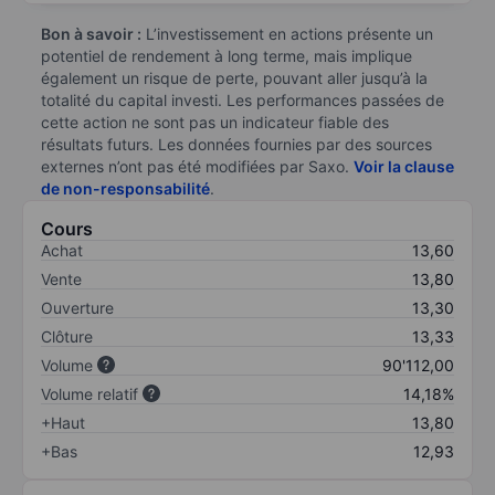
Bon à savoir :
L’investissement en actions présente un
potentiel de rendement à long terme, mais implique
également un risque de perte, pouvant aller jusqu’à la
totalité du capital investi. Les performances passées de
cette action ne sont pas un indicateur fiable des
résultats futurs. Les données fournies par des sources
externes n’ont pas été modifiées par Saxo.
Voir la clause
de non-responsabilité
.
Cours
Achat
13,60
Vente
13,80
Ouverture
13,30
Clôture
13,33
Volume
90'112,00
Volume relatif
14,18%
+Haut
13,80
+Bas
12,93