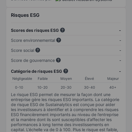
Risques ESG
Scores des risques ESG
-
Score environnemental
-
Score social
-
Score de gouvernance
-
Catégorie de risques ESG
-
Négligeable
Faible
Moyen
Élevé
Majeur
0-10
10-20
20-30
30-40
40+
Le risque ESG permet de mesurer la façon dont une
entreprise gère les risques ESG importants. La catégorie
de risque ESG de Sustainalytics est conçue pour aider
les investisseurs à identifier et à comprendre les risques
ESG financièrement importants au niveau de l’entreprise
et la manière dont ils sont susceptibles d’affecter les
performances à long terme des investissements en
capital. L’échelle va de 0 à 100. Plus le risque est faible,