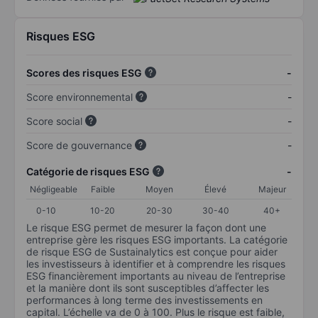
Risques ESG
Scores des risques ESG
-
Score environnemental
-
Score social
-
Score de gouvernance
-
Catégorie de risques ESG
-
Négligeable
Faible
Moyen
Élevé
Majeur
0-10
10-20
20-30
30-40
40+
Le risque ESG permet de mesurer la façon dont une
entreprise gère les risques ESG importants. La catégorie
de risque ESG de Sustainalytics est conçue pour aider
les investisseurs à identifier et à comprendre les risques
ESG financièrement importants au niveau de l’entreprise
et la manière dont ils sont susceptibles d’affecter les
performances à long terme des investissements en
capital. L’échelle va de 0 à 100. Plus le risque est faible,