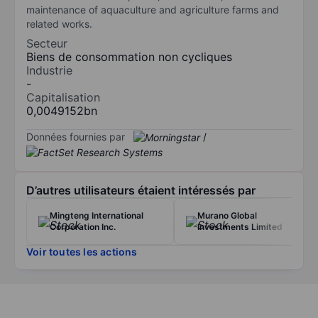
maintenance of aquaculture and agriculture farms and
related works.
Secteur
Biens de consommation non cycliques
Industrie
-
Capitalisation
0,0049152bn
Données fournies par
/
D’autres utilisateurs étaient intéressés par
Mingteng International
Murano Global
Corporation Inc.
Investments Limited
Voir toutes les actions