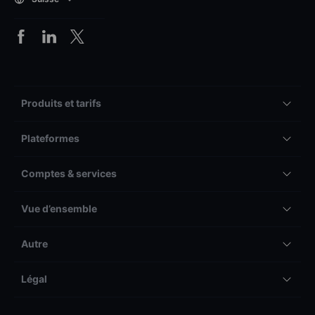
Produits et tarifs
Plateformes
Comptes & services
Vue d’ensemble
Autre
Légal