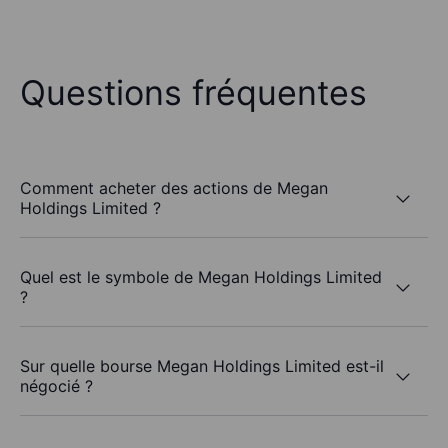
Questions fréquentes
Comment acheter des actions de Megan
Holdings Limited ?
Quel est le symbole de Megan Holdings Limited
?
Sur quelle bourse Megan Holdings Limited est-il
négocié ?