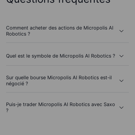
Comment acheter des actions de Micropolis AI
Robotics ?
Quel est le symbole de Micropolis AI Robotics ?
Sur quelle bourse Micropolis AI Robotics est-il
négocié ?
Puis-je trader Micropolis AI Robotics avec Saxo
?