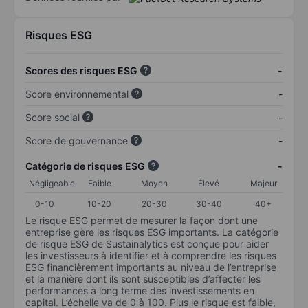
Risques ESG
Scores des risques ESG
-
Score environnemental
-
Score social
-
Score de gouvernance
-
Catégorie de risques ESG
-
Négligeable
Faible
Moyen
Élevé
Majeur
0-10
10-20
20-30
30-40
40+
Le risque ESG permet de mesurer la façon dont une
entreprise gère les risques ESG importants. La catégorie
de risque ESG de Sustainalytics est conçue pour aider
les investisseurs à identifier et à comprendre les risques
ESG financièrement importants au niveau de l’entreprise
et la manière dont ils sont susceptibles d’affecter les
performances à long terme des investissements en
capital. L’échelle va de 0 à 100. Plus le risque est faible,