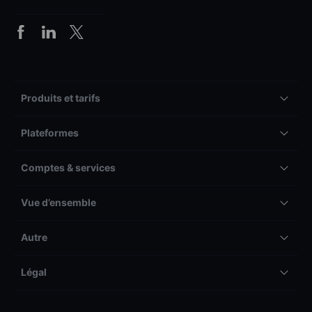
Produits et tarifs
Plateformes
Comptes & services
Vue d’ensemble
Autre
Légal