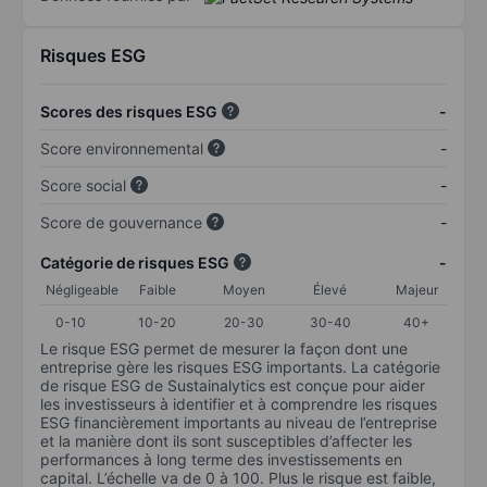
Risques ESG
Scores des risques ESG
-
Score environnemental
-
Score social
-
Score de gouvernance
-
Catégorie de risques ESG
-
Négligeable
Faible
Moyen
Élevé
Majeur
0-10
10-20
20-30
30-40
40+
Le risque ESG permet de mesurer la façon dont une
entreprise gère les risques ESG importants. La catégorie
de risque ESG de Sustainalytics est conçue pour aider
les investisseurs à identifier et à comprendre les risques
ESG financièrement importants au niveau de l’entreprise
et la manière dont ils sont susceptibles d’affecter les
performances à long terme des investissements en
capital. L’échelle va de 0 à 100. Plus le risque est faible,