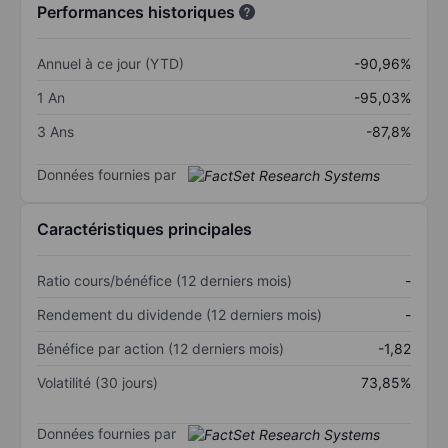
Performances historiques
Annuel à ce jour (YTD)
-90,96%
1 An
-95,03%
3 Ans
-87,8%
Données fournies par
Caractéristiques principales
Ratio cours/bénéfice (12 derniers mois)
-
Rendement du dividende (12 derniers mois)
-
Bénéfice par action (12 derniers mois)
-1,82
Volatilité (30 jours)
73,85%
Données fournies par