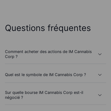
Questions fréquentes
Comment acheter des actions de IM Cannabis
Corp ?
Quel est le symbole de IM Cannabis Corp ?
Sur quelle bourse IM Cannabis Corp est-il
négocié ?