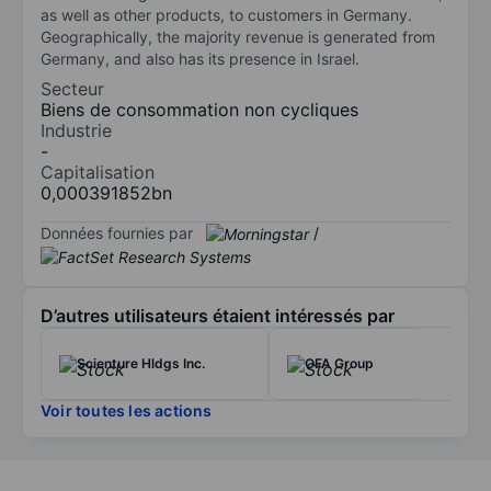
as well as other products, to customers in Germany.
Geographically, the majority revenue is generated from
Germany, and also has its presence in Israel.
Secteur
Biens de consommation non cycliques
Industrie
-
Capitalisation
0,000391852bn
Données fournies par
/
D’autres utilisateurs étaient intéressés par
Scienture Hldgs Inc.
OFA Group
Voir toutes les actions