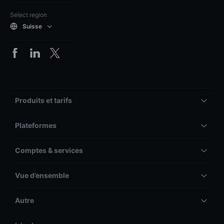
Select region
Suisse
Produits et tarifs
Plateformes
Comptes & services
Vue d’ensemble
Autre