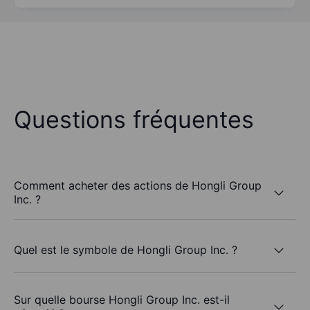
Questions fréquentes
Comment acheter des actions de Hongli Group
Inc. ?
Quel est le symbole de Hongli Group Inc. ?
Sur quelle bourse Hongli Group Inc. est-il