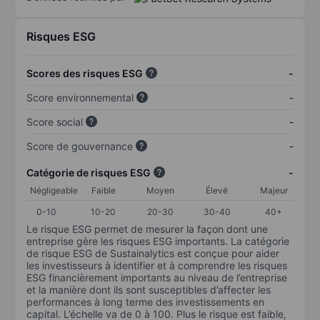
Risques ESG
Scores des risques ESG
-
Score environnemental
-
Score social
-
Score de gouvernance
-
Catégorie de risques ESG
-
Négligeable
Faible
Moyen
Élevé
Majeur
0-10
10-20
20-30
30-40
40+
Le risque ESG permet de mesurer la façon dont une
entreprise gère les risques ESG importants. La catégorie
de risque ESG de Sustainalytics est conçue pour aider
les investisseurs à identifier et à comprendre les risques
ESG financièrement importants au niveau de l’entreprise
et la manière dont ils sont susceptibles d’affecter les
performances à long terme des investissements en
capital. L’échelle va de 0 à 100. Plus le risque est faible,