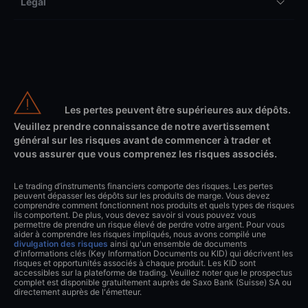
Légal
Les pertes peuvent être supérieures aux dépôts.
Veuillez prendre connaissance de notre avertissement
général sur les risques avant de commencer à trader et
vous assurer que vous comprenez les risques associés.
Le trading d’instruments financiers comporte des risques. Les pertes
peuvent dépasser les dépôts sur les produits de marge. Vous devez
comprendre comment fonctionnent nos produits et quels types de risques
ils comportent. De plus, vous devez savoir si vous pouvez vous
permettre de prendre un risque élevé de perdre votre argent. Pour vous
aider à comprendre les risques impliqués, nous avons compilé une
divulgation des risques
ainsi qu'un ensemble de documents
d'informations clés (Key Information Documents ou KID) qui décrivent les
risques et opportunités associés à chaque produit. Les KID sont
accessibles sur la plateforme de trading. Veuillez noter que le prospectus
complet est disponible gratuitement auprès de Saxo Bank (Suisse) SA ou
directement auprès de l'émetteur.