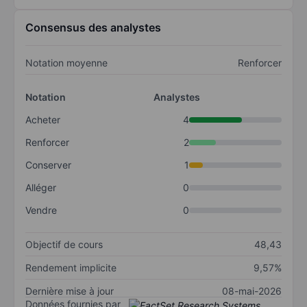
Consensus des analystes
Notation moyenne
Renforcer
Notation
Analystes
Acheter
4
Renforcer
2
Conserver
1
Alléger
0
Vendre
0
Objectif de cours
48,43
Rendement implicite
9,57%
Dernière mise à jour
08-mai-2026
Données fournies par