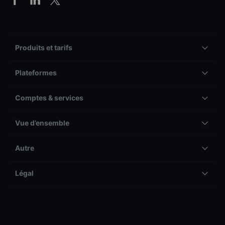
Produits et tarifs
Plateformes
Comptes & services
Vue d’ensemble
Autre
Légal