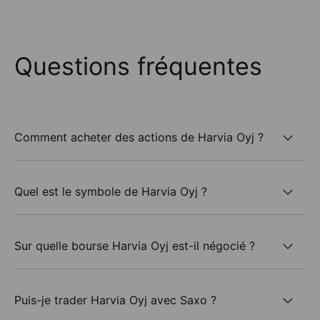
Questions fréquentes
Comment acheter des actions de Harvia Oyj ?
Quel est le symbole de Harvia Oyj ?
Sur quelle bourse Harvia Oyj est-il négocié ?
Puis-je trader Harvia Oyj avec Saxo ?