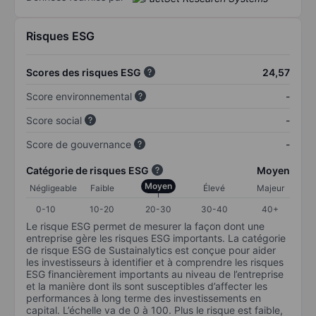
Risques ESG
Scores des risques ESG
24,57
Score environnemental
-
Score social
-
Score de gouvernance
-
Catégorie de risques ESG
Moyen
Moyen
Négligeable
Faible
Élevé
Majeur
0-10
10-20
20-30
30-40
40+
Le risque ESG permet de mesurer la façon dont une
entreprise gère les risques ESG importants. La catégorie
de risque ESG de Sustainalytics est conçue pour aider
les investisseurs à identifier et à comprendre les risques
ESG financièrement importants au niveau de l’entreprise
et la manière dont ils sont susceptibles d’affecter les
performances à long terme des investissements en
capital. L’échelle va de 0 à 100. Plus le risque est faible,