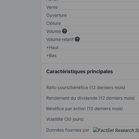
Vente
Ouverture
Clôture
Volume
Volume relatif
+Haut
+Bas
Caractéristiques principales
Ratio cours/bénéfice (12 derniers mois)
Rendement du dividende (12 derniers mois)
Bénéfice par action (12 derniers mois)
Volatilité (30 jours)
Données fournies par