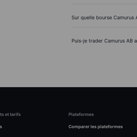
Sur quelle bourse Camurus A
Puis-je trader Camurus AB 
s et tarifs
Plateformes
s
Comparer les plateformes