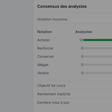
Consensus des analystes
Notation moyenne
Notation
Analystes
Acheter
10
Renforcer
0
Conserver
0
Alléger
0
Vendre
0
Objectif de cours
Rendement implicite
Dernière mise à jour