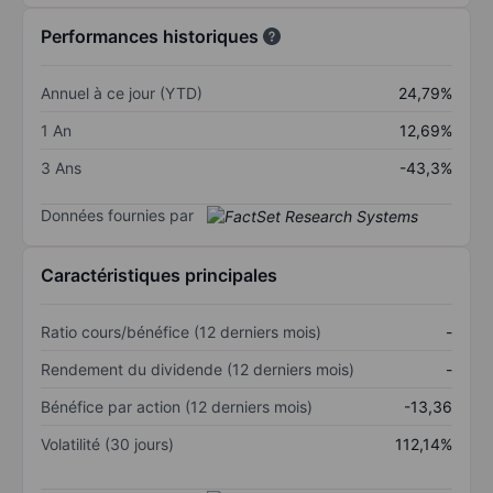
Performances historiques
Annuel à ce jour (YTD)
24,79%
1 An
12,69%
3 Ans
-43,3%
Données fournies par
Caractéristiques principales
Ratio cours/bénéfice (12 derniers mois)
-
Rendement du dividende (12 derniers mois)
-
Bénéfice par action (12 derniers mois)
-13,36
Volatilité (30 jours)
112,14%