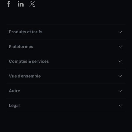
Produits et tarifs
Plateformes
Comptes & services
Vue d’ensemble
Autre
Légal