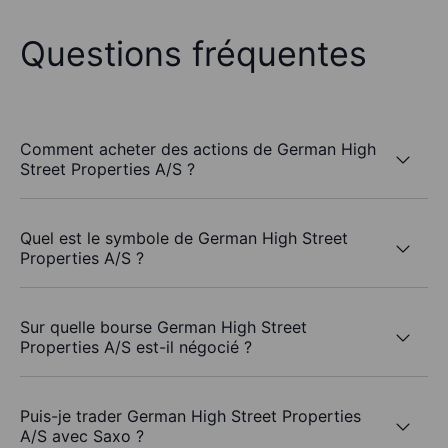
Questions fréquentes
Comment acheter des actions de German High
Street Properties A/S ?
Quel est le symbole de German High Street
Properties A/S ?
Sur quelle bourse German High Street
Properties A/S est-il négocié ?
Puis-je trader German High Street Properties
A/S avec Saxo ?