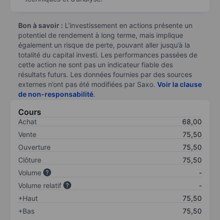
Bon à savoir :
L’investissement en actions présente un
potentiel de rendement à long terme, mais implique
également un risque de perte, pouvant aller jusqu’à la
totalité du capital investi. Les performances passées de
cette action ne sont pas un indicateur fiable des
résultats futurs. Les données fournies par des sources
externes n’ont pas été modifiées par Saxo.
Voir la clause
de non-responsabilité
.
Cours
Achat
68,00
Vente
75,50
Ouverture
75,50
Clôture
75,50
Volume
-
Volume relatif
-
+Haut
75,50
+Bas
75,50