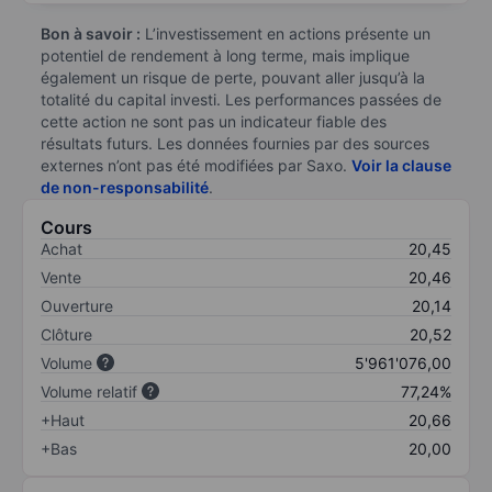
Bon à savoir :
L’investissement en actions présente un
potentiel de rendement à long terme, mais implique
également un risque de perte, pouvant aller jusqu’à la
totalité du capital investi. Les performances passées de
cette action ne sont pas un indicateur fiable des
résultats futurs. Les données fournies par des sources
externes n’ont pas été modifiées par Saxo.
Voir la clause
de non-responsabilité
.
Cours
Achat
20,45
Vente
20,46
Ouverture
20,14
Clôture
20,52
Volume
5'961'076,00
Volume relatif
77,24%
+Haut
20,66
+Bas
20,00