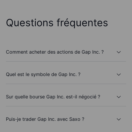
Questions fréquentes
Comment acheter des actions de Gap Inc. ?
Quel est le symbole de Gap Inc. ?
Sur quelle bourse Gap Inc. est-il négocié ?
Puis-je trader Gap Inc. avec Saxo ?