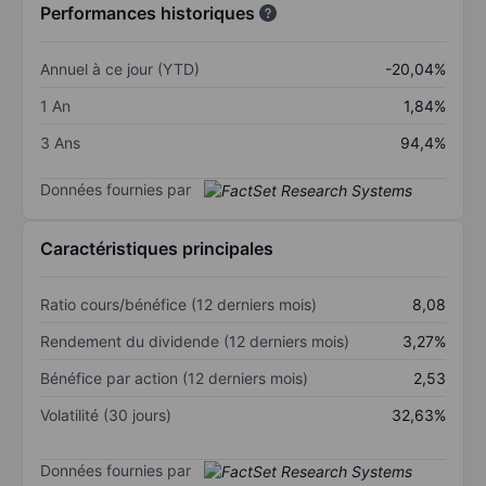
Performances historiques
Annuel à ce jour (YTD)
-20,04%
1 An
1,84%
3 Ans
94,4%
Données fournies par
Caractéristiques principales
Ratio cours/bénéfice (12 derniers mois)
8,08
Rendement du dividende (12 derniers mois)
3,27%
Bénéfice par action (12 derniers mois)
2,53
Volatilité (30 jours)
32,63%
Données fournies par