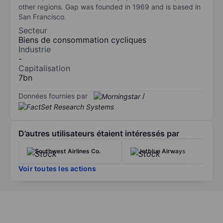
other regions. Gap was founded in 1969 and is based in
San Francisco.
Secteur
Biens de consommation cycliques
Industrie
-
Capitalisation
7bn
Données fournies par
/
D’autres utilisateurs étaient intéressés par
Southwest Airlines Co.
Jetblue Airways
Voir toutes les actions