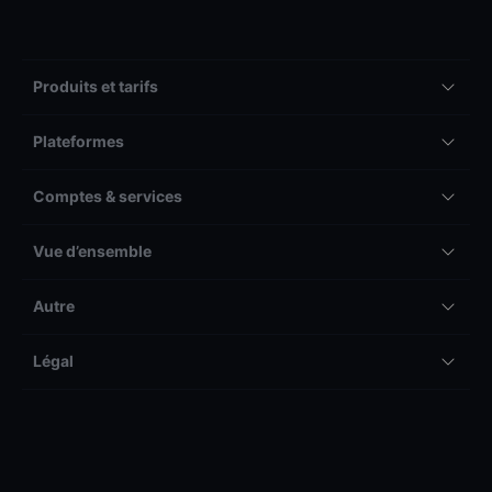
Produits et tarifs
Plateformes
Comptes & services
Vue d’ensemble
Autre
Légal