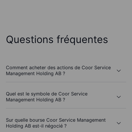
Questions fréquentes
Comment acheter des actions de Coor Service
Management Holding AB ?
Quel est le symbole de Coor Service
Management Holding AB ?
Sur quelle bourse Coor Service Management
Holding AB est-il négocié ?