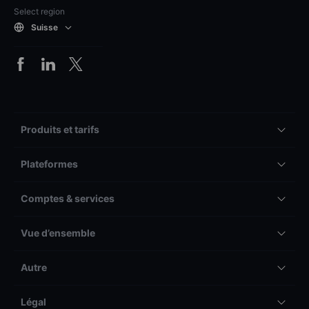
Select region
Suisse
Produits et tarifs
Plateformes
Comptes & services
Vue d’ensemble
Autre
Légal