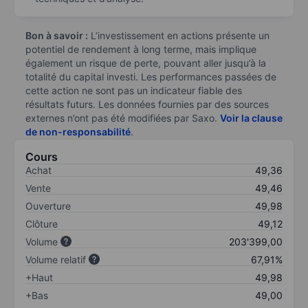
Bon à savoir :
L’investissement en actions présente un
potentiel de rendement à long terme, mais implique
également un risque de perte, pouvant aller jusqu’à la
totalité du capital investi. Les performances passées de
cette action ne sont pas un indicateur fiable des
résultats futurs. Les données fournies par des sources
externes n’ont pas été modifiées par Saxo.
Voir la clause
de non-responsabilité
.
Cours
Achat
49,36
Vente
49,46
Ouverture
49,98
Clôture
49,12
Volume
203'399,00
Volume relatif
67,91%
+Haut
49,98
+Bas
49,00