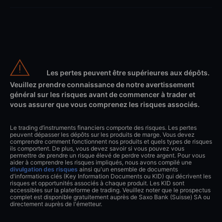
Les pertes peuvent être supérieures aux dépôts.
Veuillez prendre connaissance de notre avertissement
général sur les risques avant de commencer à trader et
vous assurer que vous comprenez les risques associés.
Le trading d’instruments financiers comporte des risques. Les pertes
peuvent dépasser les dépôts sur les produits de marge. Vous devez
comprendre comment fonctionnent nos produits et quels types de risques
ils comportent. De plus, vous devez savoir si vous pouvez vous
permettre de prendre un risque élevé de perdre votre argent. Pour vous
aider à comprendre les risques impliqués, nous avons compilé une
divulgation des risques
ainsi qu'un ensemble de documents
d'informations clés (Key Information Documents ou KID) qui décrivent les
risques et opportunités associés à chaque produit. Les KID sont
accessibles sur la plateforme de trading. Veuillez noter que le prospectus
complet est disponible gratuitement auprès de Saxo Bank (Suisse) SA ou
directement auprès de l'émetteur.