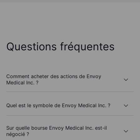
Questions fréquentes
Comment acheter des actions de Envoy
Medical Inc. ?
Quel est le symbole de Envoy Medical Inc. ?
Sur quelle bourse Envoy Medical Inc. est-il
négocié ?