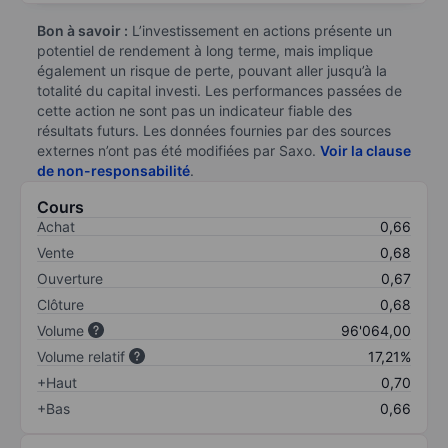
Bon à savoir :
L’investissement en actions présente un
potentiel de rendement à long terme, mais implique
également un risque de perte, pouvant aller jusqu’à la
totalité du capital investi. Les performances passées de
cette action ne sont pas un indicateur fiable des
résultats futurs. Les données fournies par des sources
externes n’ont pas été modifiées par Saxo.
Voir la clause
de non-responsabilité
.
Cours
Achat
0,66
Vente
0,68
Ouverture
0,67
Clôture
0,68
Volume
96'064,00
Volume relatif
17,21%
+Haut
0,70
+Bas
0,66