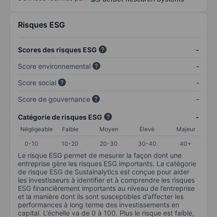
Risques ESG
Scores des risques ESG
-
Score environnemental
-
Score social
-
Score de gouvernance
-
Catégorie de risques ESG
-
Négligeable
Faible
Moyen
Élevé
Majeur
0-10
10-20
20-30
30-40
40+
Le risque ESG permet de mesurer la façon dont une
entreprise gère les risques ESG importants. La catégorie
de risque ESG de Sustainalytics est conçue pour aider
les investisseurs à identifier et à comprendre les risques
ESG financièrement importants au niveau de l’entreprise
et la manière dont ils sont susceptibles d’affecter les
performances à long terme des investissements en
capital. L’échelle va de 0 à 100. Plus le risque est faible,