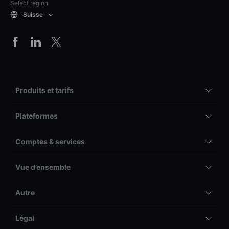
Select region
Suisse
Produits et tarifs
Plateformes
Comptes & services
Vue d’ensemble
Autre
Légal