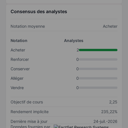
Consensus des analystes
Notation moyenne
Acheter
Notation
Analystes
Acheter
2
Renforcer
0
Conserver
0
Alléger
0
Vendre
0
Objectif de cours
2,25
Rendement implicite
235,22%
Dernière mise à jour
24-juil.-2026
Données fournies par