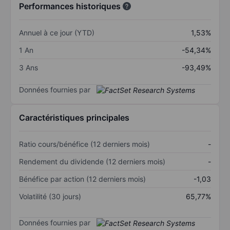
Performances historiques
Annuel à ce jour (YTD)
1,53%
1 An
-54,34%
3 Ans
-93,49%
Données fournies par
Caractéristiques principales
Ratio cours/bénéfice (12 derniers mois)
-
Rendement du dividende (12 derniers mois)
-
Bénéfice par action (12 derniers mois)
-1,03
Volatilité (30 jours)
65,77%
Données fournies par