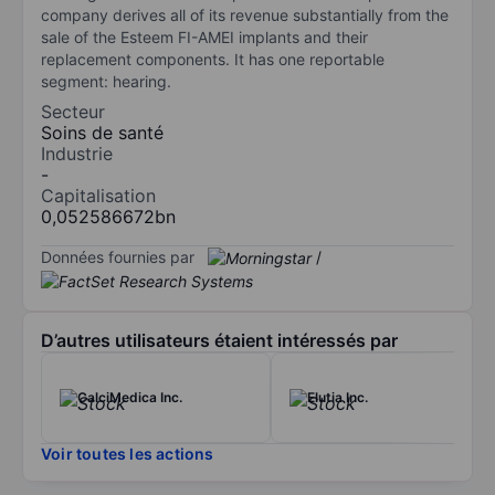
company derives all of its revenue substantially from the
sale of the Esteem FI-AMEI implants and their
replacement components. It has one reportable
segment: hearing.
Secteur
Soins de santé
Industrie
-
Capitalisation
0,052586672bn
Données fournies par
/
D’autres utilisateurs étaient intéressés par
CalciMedica Inc.
Elutia Inc.
Voir toutes les actions