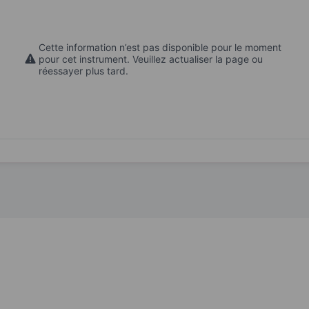
Cette information n’est pas disponible pour le moment
pour cet instrument. Veuillez actualiser la page ou
réessayer plus tard.