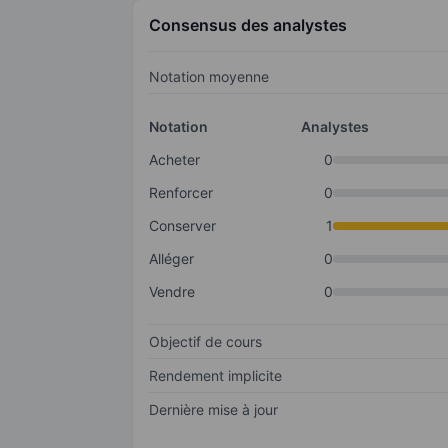
Consensus des analystes
Notation moyenne
Notation
Analystes
Acheter
0
Renforcer
0
Conserver
1
Alléger
0
Vendre
0
Objectif de cours
Rendement implicite
Dernière mise à jour