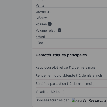
Vente
Ouverture
Clôture
Volume
Volume relatif
+Haut
+Bas
Caractéristiques principales
Ratio cours/bénéfice (12 derniers mois)
Rendement du dividende (12 derniers mois)
Bénéfice par action (12 derniers mois)
Volatilité (30 jours)
Données fournies par