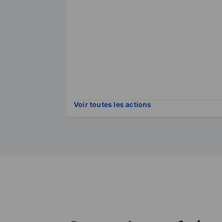
Voir toutes les actions