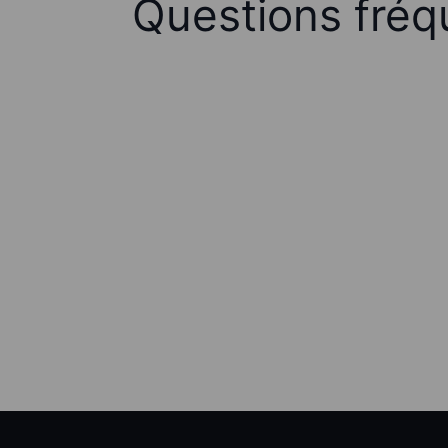
Questions fréq