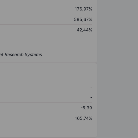
176,97%
585,67%
42,44%
-
-
-5,39
165,74%