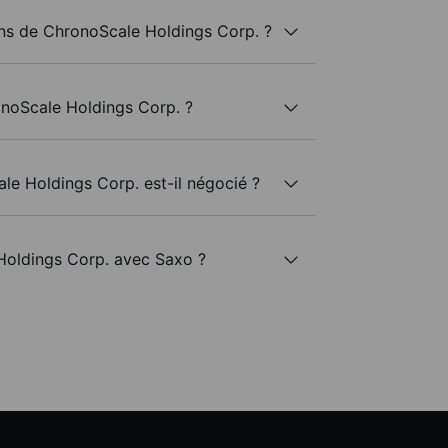
ns de ChronoScale Holdings Corp. ?
onoScale Holdings Corp. ?
le Holdings Corp. est-il négocié ?
Holdings Corp. avec Saxo ?