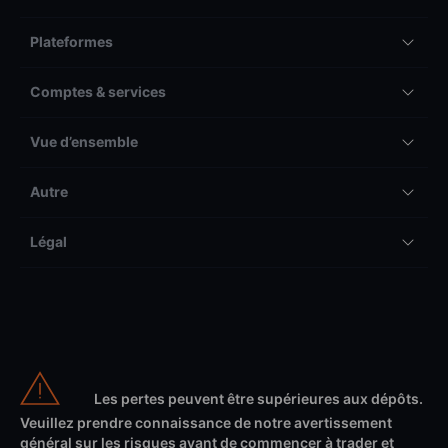
Plateformes
Comptes & services
Vue d’ensemble
Autre
Légal
Les pertes peuvent être supérieures aux dépôts.
Veuillez prendre connaissance de notre avertissement
général sur les risques avant de commencer à trader et