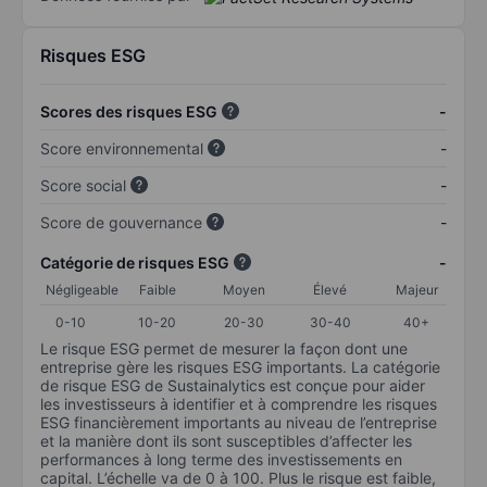
Risques ESG
Scores des risques ESG
-
Score environnemental
-
Score social
-
Score de gouvernance
-
Catégorie de risques ESG
-
Négligeable
Faible
Moyen
Élevé
Majeur
0-10
10-20
20-30
30-40
40+
Le risque ESG permet de mesurer la façon dont une
entreprise gère les risques ESG importants. La catégorie
de risque ESG de Sustainalytics est conçue pour aider
les investisseurs à identifier et à comprendre les risques
ESG financièrement importants au niveau de l’entreprise
et la manière dont ils sont susceptibles d’affecter les
performances à long terme des investissements en
capital. L’échelle va de 0 à 100. Plus le risque est faible,