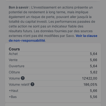
Bon à savoir :
L’investissement en actions présente un
potentiel de rendement à long terme, mais implique
également un risque de perte, pouvant aller jusqu’à la
totalité du capital investi. Les performances passées de
cette action ne sont pas un indicateur fiable des
résultats futurs. Les données fournies par des sources
externes n’ont pas été modifiées par Saxo.
Voir la clause
de non-responsabilité
.
Cours
Achat
5,64
Vente
5,66
Ouverture
5,64
Clôture
5,62
Volume
12'422,00
Volume relatif
186,05%
+Haut
5,66
+Bas
5,56