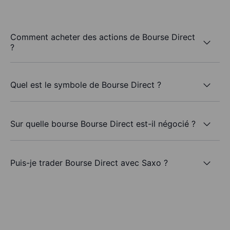
Comment acheter des actions de Bourse Direct
?
Quel est le symbole de Bourse Direct ?
Sur quelle bourse Bourse Direct est-il négocié ?
Puis-je trader Bourse Direct avec Saxo ?