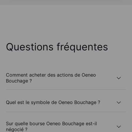
Questions fréquentes
Comment acheter des actions de Oeneo
Bouchage ?
Quel est le symbole de Oeneo Bouchage ?
Sur quelle bourse Oeneo Bouchage est-il
négocié ?