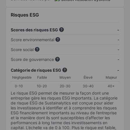
Risques ESG
Scores des risques ESG
-
Score environnemental
-
Score social
-
Score de gouvernance
-
Catégorie de risques ESG
-
Négligeable
Faible
Moyen
Élevé
Majeur
0-10
10-20
20-30
30-40
40+
Le risque ESG permet de mesurer la façon dont une
entreprise gère les risques ESG importants. La catégorie
de risque ESG de Sustainalytics est conçue pour aider
les investisseurs à identifier et à comprendre les risques
ESG financièrement importants au niveau de l’entreprise
et la manière dont ils sont susceptibles d’affecter les
performances à long terme des investissements en
capital. L’échelle va de 0 à 100. Plus le risque est faible,