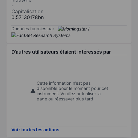
-
Capitalisation
0,57130178bn
Données fournies par
/
D’autres utilisateurs étaient intéressés par
Cette information n’est pas
disponible pour le moment pour cet
instrument. Veuillez actualiser la
page ou réessayer plus tard.
Voir toutes les actions