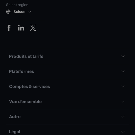
Select region
Suisse
Produits et tarifs
Plateformes
Comptes & services
Vue d’ensemble
Autre
Légal