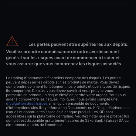
Les pertes peuvent être supérieures aux dépôts.
Veuillez prendre connaissance de notre avertissement
général sur les risques avant de commencer à trader et
vous assurer que vous comprenez les risques associés.
Le trading d’instruments financiers comporte des risques. Les pertes
peuvent dépasser les dépôts sur les produits de marge. Vous devez
comprendre comment fonctionnent nos produits et quels types de risques
ils comportent. De plus, vous devez savoir si vous pouvez vous
permettre de prendre un risque élevé de perdre votre argent. Pour vous
aider à comprendre les risques impliqués, nous avons compilé une
divulgation des risques
ainsi qu'un ensemble de documents
d'informations clés (Key Information Documents ou KID) qui décrivent les
risques et opportunités associés à chaque produit. Les KID sont
accessibles sur la plateforme de trading. Veuillez noter que le prospectus
complet est disponible gratuitement auprès de Saxo Bank (Suisse) SA ou
directement auprès de l'émetteur.