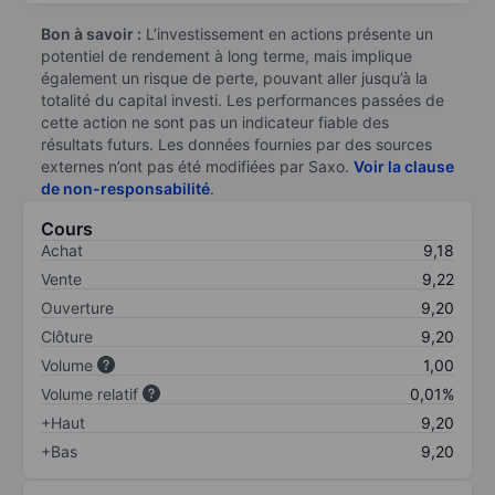
Bon à savoir :
L’investissement en actions présente un
potentiel de rendement à long terme, mais implique
également un risque de perte, pouvant aller jusqu’à la
totalité du capital investi. Les performances passées de
cette action ne sont pas un indicateur fiable des
résultats futurs. Les données fournies par des sources
externes n’ont pas été modifiées par Saxo.
Voir la clause
de non-responsabilité
.
Cours
Achat
9,18
Vente
9,22
Ouverture
9,20
Clôture
9,20
Volume
1,00
Volume relatif
0,01%
+Haut
9,20
+Bas
9,20