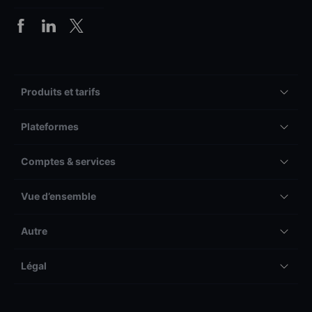
Produits et tarifs
Plateformes
Comptes & services
Vue d’ensemble
Autre
Légal