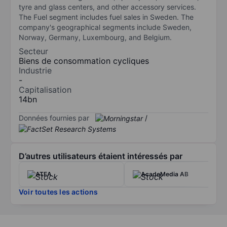
tyre and glass centers, and other accessory services.
The Fuel segment includes fuel sales in Sweden. The
company's geographical segments include Sweden,
Norway, Germany, Luxembourg, and Belgium.
Secteur
Biens de consommation cycliques
Industrie
-
Capitalisation
14bn
Données fournies par
/
D’autres utilisateurs étaient intéressés par
ATEA
AcadeMedia AB
Voir toutes les actions