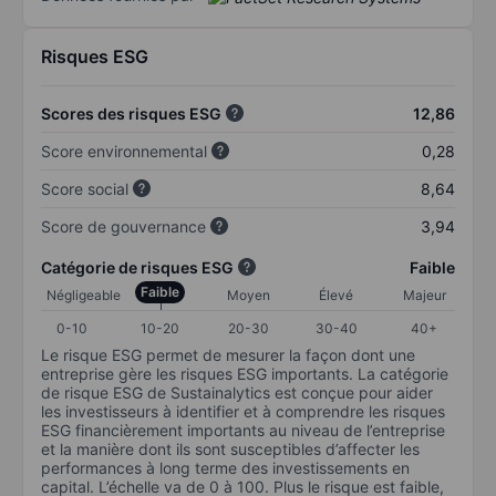
Risques ESG
Scores des risques ESG
12,86
Score environnemental
0,28
Score social
8,64
Score de gouvernance
3,94
Catégorie de risques ESG
Faible
Faible
Négligeable
Moyen
Élevé
Majeur
0-10
10-20
20-30
30-40
40+
Le risque ESG permet de mesurer la façon dont une
entreprise gère les risques ESG importants. La catégorie
de risque ESG de Sustainalytics est conçue pour aider
les investisseurs à identifier et à comprendre les risques
ESG financièrement importants au niveau de l’entreprise
et la manière dont ils sont susceptibles d’affecter les
performances à long terme des investissements en
capital. L’échelle va de 0 à 100. Plus le risque est faible,