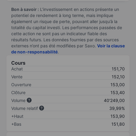
Bon à savoir :
L’investissement en actions présente un
potentiel de rendement à long terme, mais implique
également un risque de perte, pouvant aller jusqu’à la
totalité du capital investi. Les performances passées de
cette action ne sont pas un indicateur fiable des
résultats futurs. Les données fournies par des sources
externes n’ont pas été modifiées par Saxo.
Voir la clause
de non-responsabilité
.
Cours
Achat
151,70
Vente
152,10
Ouverture
153,00
Clôture
153,40
Volume
40'249,00
Volume relatif
39,99%
+Haut
153,90
+Bas
151,80