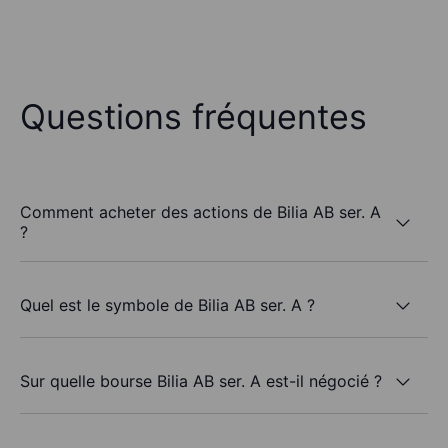
Questions fréquentes
Comment acheter des actions de Bilia AB ser. A
?
Quel est le symbole de Bilia AB ser. A ?
Sur quelle bourse Bilia AB ser. A est-il négocié ?