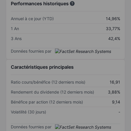
Performances historiques
Annuel à ce jour (YTD)
14,96%
1 An
33,77%
3 Ans
42,4%
Données fournies par
Caractéristiques principales
Ratio cours/bénéfice (12 derniers mois)
16,91
Rendement du dividende (12 derniers mois)
3,88%
Bénéfice par action (12 derniers mois)
9,14
Volatilité (30 jours)
-
Données fournies par