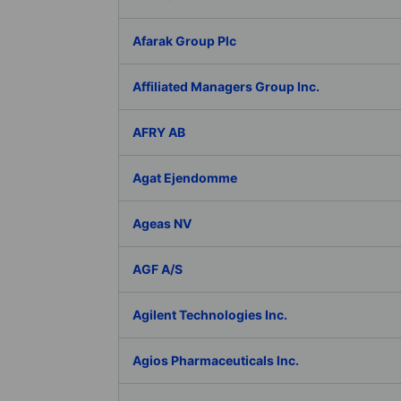
Afarak Group Plc
Affiliated Managers Group Inc.
AFRY AB
Agat Ejendomme
Ageas NV
AGF A/S
Agilent Technologies Inc.
Agios Pharmaceuticals Inc.