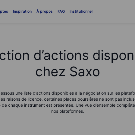
ptes
Inspiration
À propos
FAQ
Institutionnel
ction d’actions dispon
chez Saxo
essous une liste d’actions disponibles à la négociation sur les platef
es raisons de licence, certaines places boursières ne sont pas inclus
le de chaque instrument est présentée. Une vue d’ensemble complète 
nos plateformes.