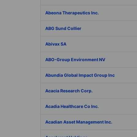
Abeona Therapeutics Inc.
ABG Sund Collier
Abivax SA
ABO-Group Environment NV
Abundia Global Impact Group Inc
Acacia Research Corp.
Acadia Healthcare Co Inc.
Acadian Asset Management Inc.