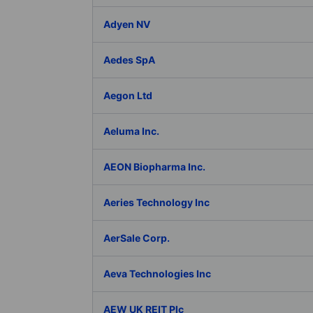
Adyen NV
Aedes SpA
Aegon Ltd
Aeluma Inc.
AEON Biopharma Inc.
Aeries Technology Inc
AerSale Corp.
Aeva Technologies Inc
AEW UK REIT Plc