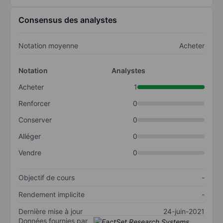
Consensus des analystes
Notation moyenne
Acheter
Notation
Analystes
Acheter
1
Renforcer
0
Conserver
0
Alléger
0
Vendre
0
Objectif de cours
-
Rendement implicite
-
Dernière mise à jour
24-juin-2021
Données fournies par