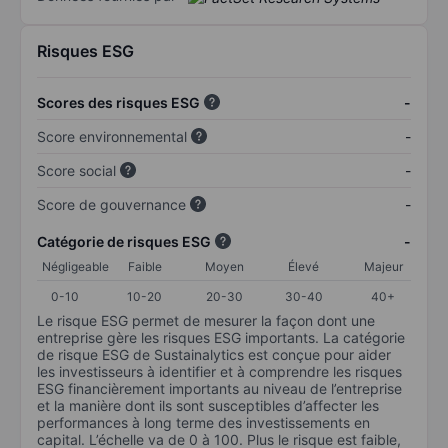
Risques ESG
Scores des risques ESG
-
Score environnemental
-
Score social
-
Score de gouvernance
-
Catégorie de risques ESG
-
Négligeable
Faible
Moyen
Élevé
Majeur
0-10
10-20
20-30
30-40
40+
Le risque ESG permet de mesurer la façon dont une
entreprise gère les risques ESG importants. La catégorie
de risque ESG de Sustainalytics est conçue pour aider
les investisseurs à identifier et à comprendre les risques
ESG financièrement importants au niveau de l’entreprise
et la manière dont ils sont susceptibles d’affecter les
performances à long terme des investissements en
capital. L’échelle va de 0 à 100. Plus le risque est faible,