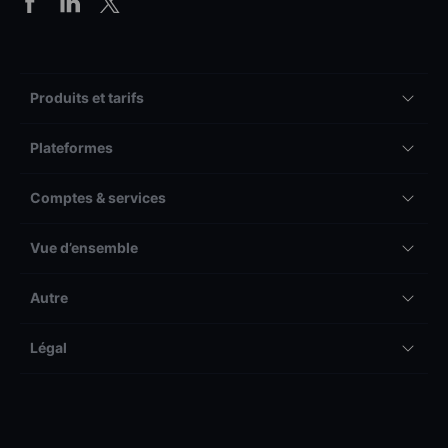
Produits et tarifs
Plateformes
Comptes & services
Vue d’ensemble
Autre
Légal