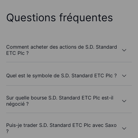
Questions fréquentes
Comment acheter des actions de S.D. Standard
ETC Plc ?
Quel est le symbole de S.D. Standard ETC Plc ?
Sur quelle bourse S.D. Standard ETC Plc est-il
négocié ?
Puis-je trader S.D. Standard ETC Plc avec Saxo
?