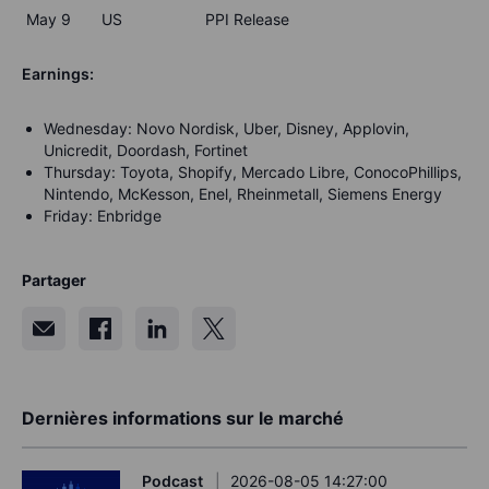
May 9 US PPI Release
Earnings:
Wednesday: Novo Nordisk, Uber, Disney, Applovin,
Unicredit, Doordash, Fortinet
Thursday: Toyota, Shopify, Mercado Libre, ConocoPhillips,
Nintendo, McKesson, Enel, Rheinmetall, Siemens Energy
Friday: Enbridge
Partager
Dernières informations sur le marché
Podcast
2026-08-05 14:27:00