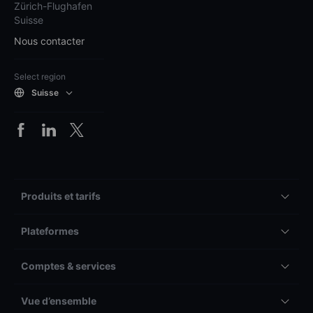
Zürich-Flughafen
Suisse
Nous contacter
Select region
Suisse
Produits et tarifs
Plateformes
Comptes & services
Vue d’ensemble