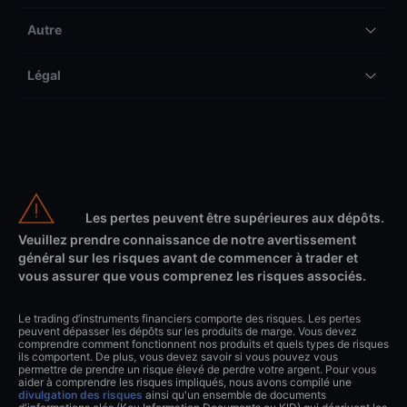
Autre
Légal
Les pertes peuvent être supérieures aux dépôts.
Veuillez prendre connaissance de notre avertissement
général sur les risques avant de commencer à trader et
vous assurer que vous comprenez les risques associés.
Le trading d’instruments financiers comporte des risques. Les pertes
peuvent dépasser les dépôts sur les produits de marge. Vous devez
comprendre comment fonctionnent nos produits et quels types de risques
ils comportent. De plus, vous devez savoir si vous pouvez vous
permettre de prendre un risque élevé de perdre votre argent. Pour vous
aider à comprendre les risques impliqués, nous avons compilé une
divulgation des risques
ainsi qu'un ensemble de documents