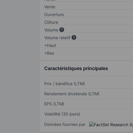
Vente
Ouverture
Clôture
Volume
Volume relatif
+Haut
+Bas
Caractéristiques principales
Prix / bénéfice (LTM)
Rendement dividende (LTM)
EPS (LTM)
Volatilité (30 jours)
Données fournies par