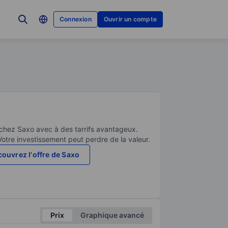
Connexion
Ouvrir un compte
 chez Saxo avec à des tarrifs avantageux.
Votre investissement peut perdre de la valeur.
ouvrez l'offre de Saxo
Prix
Graphique avancé