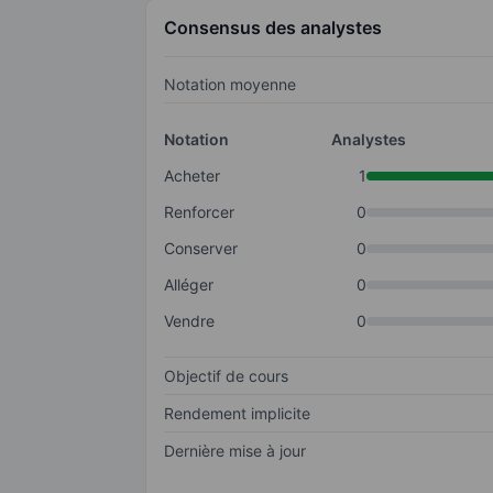
Consensus des analystes
Notation moyenne
Notation
Analystes
Acheter
1
Renforcer
0
Conserver
0
Alléger
0
Vendre
0
Objectif de cours
Rendement implicite
Dernière mise à jour