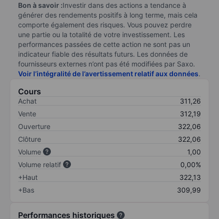
Bon à savoir :
Investir dans des actions a tendance à
générer des rendements positifs à long terme, mais cela
comporte également des risques. Vous pouvez perdre
une partie ou la totalité de votre investissement. Les
performances passées de cette action ne sont pas un
indicateur fiable des résultats futurs. Les données de
fournisseurs externes n’ont pas été modifiées par Saxo.
Voir l’intégralité de l’avertissement relatif aux données
.
Cours
Achat
311,26
Vente
312,19
Ouverture
322,06
Clôture
322,06
Volume
1,00
Volume relatif
0,00%
+Haut
322,13
+Bas
309,99
Performances historiques