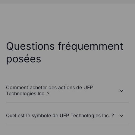
Questions fréquemment
posées
Comment acheter des actions de UFP
Technologies Inc. ?
Quel est le symbole de UFP Technologies Inc. ?