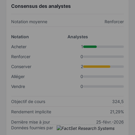
Consensus des analystes
Notation moyenne
Renforcer
Notation
Analystes
Acheter
1
Renforcer
0
Conserver
2
Alléger
0
Vendre
0
Objectif de cours
324,5
Rendement implicite
21,29%
Dernière mise à jour
25-févr.-2026
Données fournies par