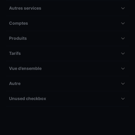
Autres services
Comptes
Produits
Tarifs
Vue d’ensemble
Autre
Unused checkbox