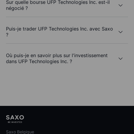
Sur quelle bourse UFP Technologies Inc. est-il
négocié ?
Puis-je trader UFP Technologies Inc. avec Saxo
?
Où puis-je en savoir plus sur l'investissement
dans UFP Technologies Inc. ?
Saxo Belgique