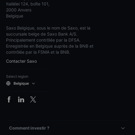
Italiëlei 124, boîte 101,
2000 Anvers
Belgique
Saxo Belgique, sous le nom de Saxo, est la
succursale belge de Saxo Bank A/S.
Principalement contrôlée par la DFSA.
Enregistrée en Belgique auprès de la BNB et
contrôlée par la FSMA et la BNB.
Contacter Saxo
Select region
Belgique
Comment investir ?