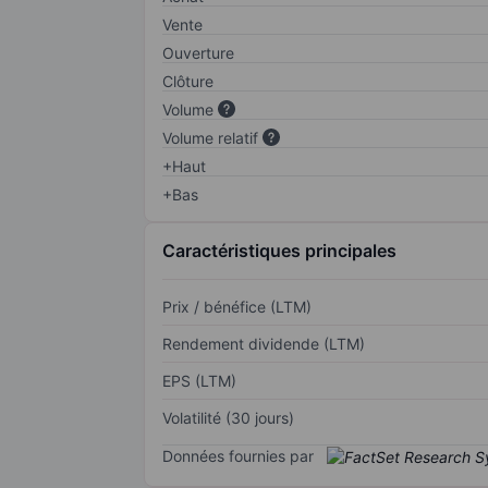
Vente
Ouverture
Clôture
Volume
Volume relatif
+Haut
+Bas
Caractéristiques principales
Prix / bénéfice (LTM)
Rendement dividende (LTM)
EPS (LTM)
Volatilité (30 jours)
Données fournies par