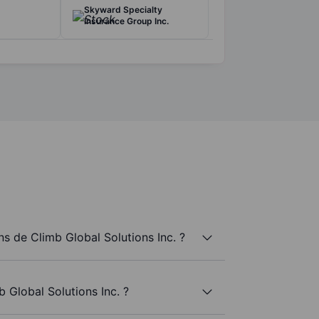
Skyward Specialty
Insurance Group Inc.
 de Climb Global Solutions Inc. ?
 Global Solutions Inc. ?