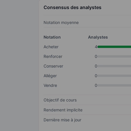
Consensus des analystes
Notation moyenne
Notation
Analystes
Acheter
4
Renforcer
0
Conserver
0
Alléger
0
Vendre
0
Objectif de cours
Rendement implicite
Dernière mise à jour