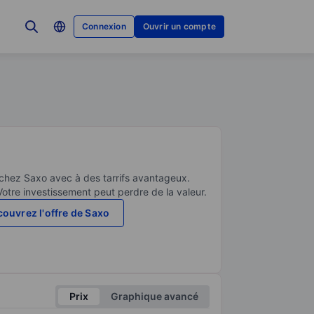
Connexion
Ouvrir un compte
 chez Saxo avec à des tarrifs avantageux.
Votre investissement peut perdre de la valeur.
ouvrez l'offre de Saxo
Prix
Graphique avancé