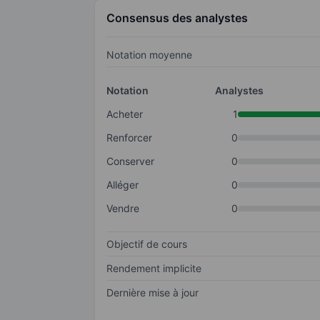
Consensus des analystes
Notation moyenne
Notation
Analystes
Acheter
1
Renforcer
0
Conserver
0
Alléger
0
Vendre
0
Objectif de cours
Rendement implicite
Dernière mise à jour