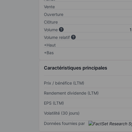
Vente
Ouverture
Clôture
Volume
1
Volume relatif
+Haut
+Bas
Caractéristiques principales
Prix / bénéfice (LTM)
Rendement dividende (LTM)
EPS (LTM)
Volatilité (30 jours)
Données fournies par