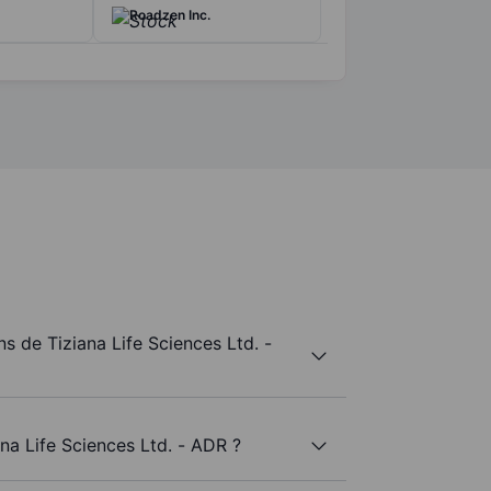
Roadzen Inc.
 de Tiziana Life Sciences Ltd. -
na Life Sciences Ltd. - ADR ?