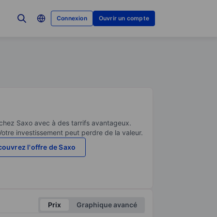
Connexion
Ouvrir un compte
 chez Saxo avec à des tarrifs avantageux.
Votre investissement peut perdre de la valeur.
ouvrez l'offre de Saxo
Prix
Graphique avancé