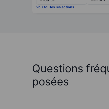
Voir toutes les actions
Questions fré
posées