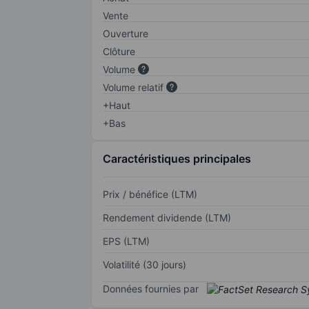
Vente
Ouverture
Clôture
Volume
Volume relatif
+Haut
+Bas
Caractéristiques principales
Prix / bénéfice (LTM)
Rendement dividende (LTM)
EPS (LTM)
Volatilité (30 jours)
Données fournies par