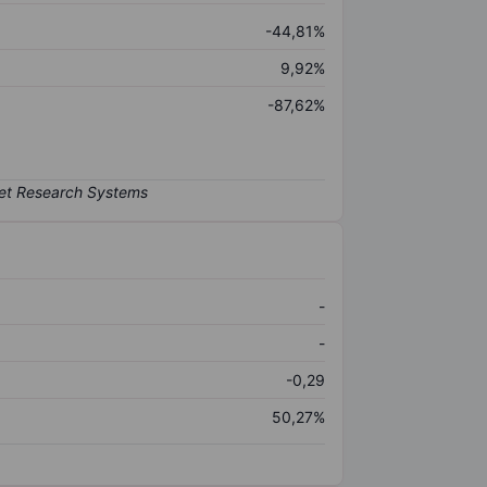
-44,81%
9,92%
-87,62%
-
-
-0,29
50,27%