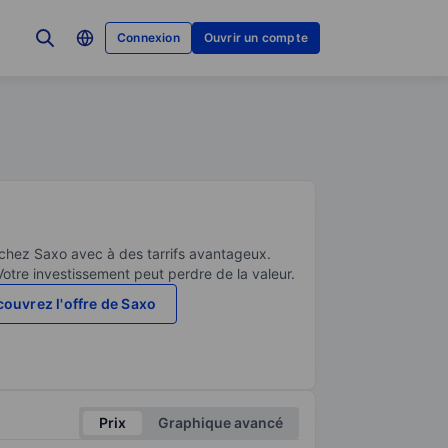
Connexion
Ouvrir un compte
 chez Saxo avec à des tarrifs avantageux.
Votre investissement peut perdre de la valeur.
ouvrez l'offre de Saxo
Prix
Graphique avancé