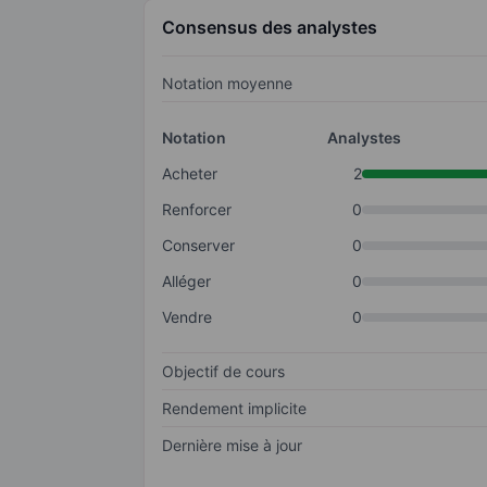
Consensus des analystes
Notation moyenne
Notation
Analystes
Acheter
2
Renforcer
0
Conserver
0
Alléger
0
Vendre
0
Objectif de cours
Rendement implicite
Dernière mise à jour