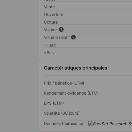
Vente
Ouverture
Clôture
Volume
Volume relatif
+Haut
+Bas
Caractéristiques principales
Prix / bénéfice (LTM)
Rendement dividende (LTM)
EPS (LTM)
Volatilité (30 jours)
Données fournies par