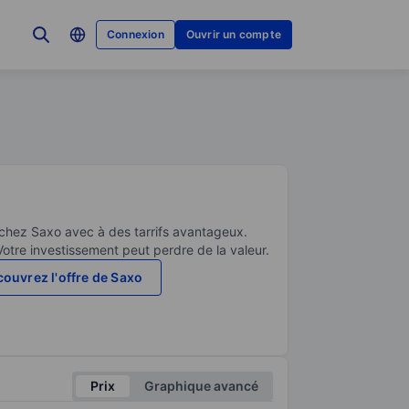
Connexion
Ouvrir un compte
 chez Saxo avec à des tarrifs avantageux.
Votre investissement peut perdre de la valeur.
ouvrez l'offre de Saxo
Prix
Graphique avancé