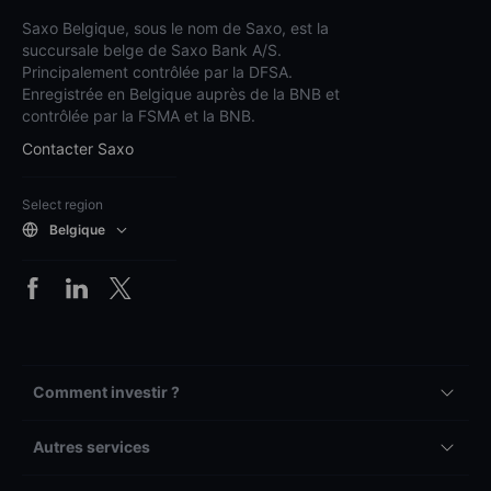
Saxo Belgique, sous le nom de Saxo, est la
succursale belge de Saxo Bank A/S.
Principalement contrôlée par la DFSA.
Enregistrée en Belgique auprès de la BNB et
contrôlée par la FSMA et la BNB.
Contacter Saxo
Select region
Belgique
Comment investir ?
Autres services