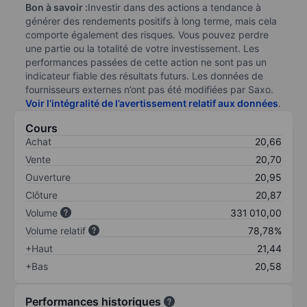
Bon à savoir :
Investir dans des actions a tendance à
générer des rendements positifs à long terme, mais cela
comporte également des risques. Vous pouvez perdre
une partie ou la totalité de votre investissement. Les
performances passées de cette action ne sont pas un
indicateur fiable des résultats futurs. Les données de
fournisseurs externes n’ont pas été modifiées par Saxo.
Voir l’intégralité de l’avertissement relatif aux données
.
Cours
Achat
20,66
Vente
20,70
Ouverture
20,95
Clôture
20,87
Volume
331 010,00
Volume relatif
78,78%
+Haut
21,44
+Bas
20,58
Performances historiques