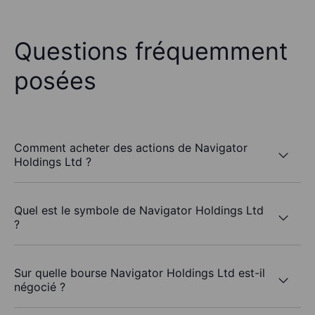
Questions fréquemment
posées
Comment acheter des actions de Navigator
Holdings Ltd ?
Quel est le symbole de Navigator Holdings Ltd
?
Sur quelle bourse Navigator Holdings Ltd est-il
négocié ?