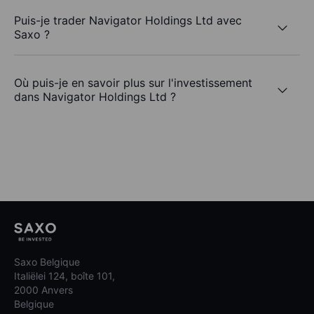
Puis-je trader Navigator Holdings Ltd avec
Saxo ?
Où puis-je en savoir plus sur l'investissement
dans Navigator Holdings Ltd ?
Saxo Belgique
Italiëlei 124, boîte 101,
2000 Anvers
Belgique