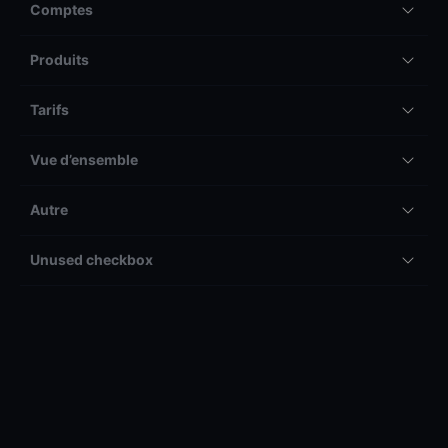
Comptes
Produits
Tarifs
Vue d’ensemble
Autre
Unused checkbox