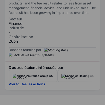
products, and the fee result relates to fees from asset
management, financial advice, and unit-linked sales. The
fee result has been growing in importance over time.
Secteur
Finance
Industrie
-
Capitalisation
26bn
Données fournies par
/
D’autres étaient intéressés par
Zurich Insurance Group AG
Schindler Holding AG
Voir toutes les actions