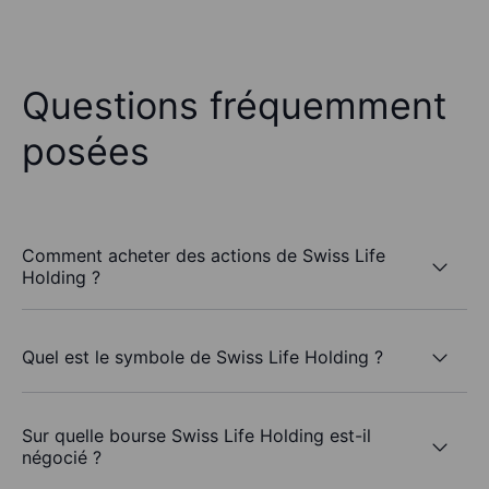
Questions fréquemment
posées
Comment acheter des actions de Swiss Life
Holding ?
Quel est le symbole de Swiss Life Holding ?
Sur quelle bourse Swiss Life Holding est-il
négocié ?