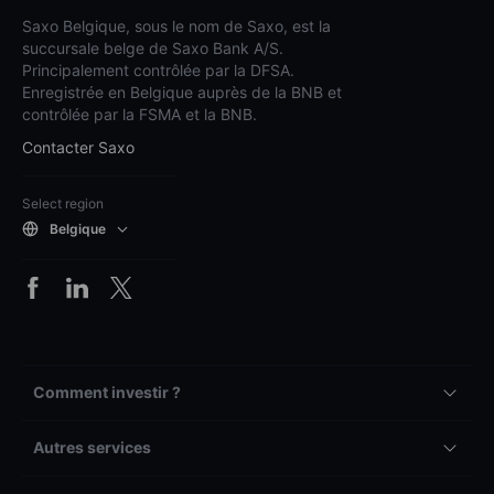
Saxo Belgique, sous le nom de Saxo, est la
succursale belge de Saxo Bank A/S.
Principalement contrôlée par la DFSA.
Enregistrée en Belgique auprès de la BNB et
contrôlée par la FSMA et la BNB.
Contacter Saxo
Select region
Belgique
Comment investir ?
Autres services