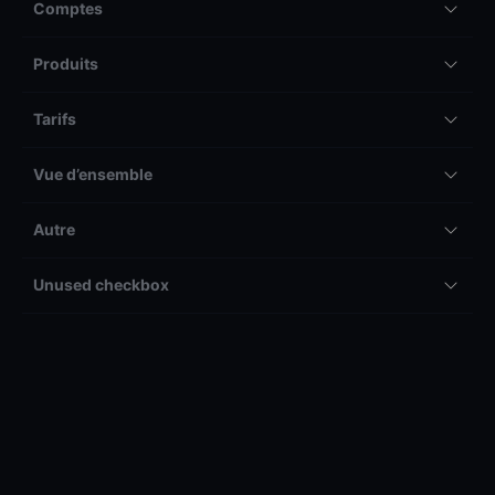
Comptes
Produits
Tarifs
Vue d’ensemble
Autre
Unused checkbox