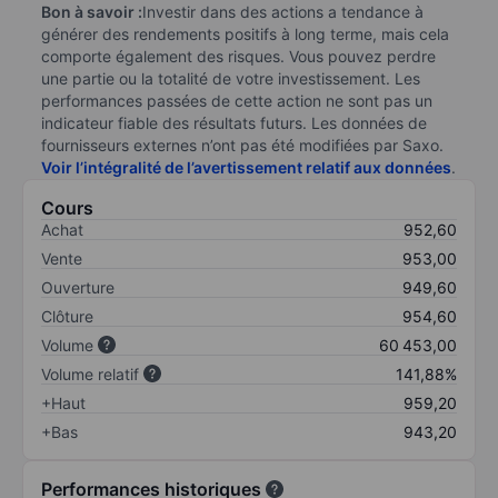
Bon à savoir :
Investir dans des actions a tendance à
générer des rendements positifs à long terme, mais cela
comporte également des risques. Vous pouvez perdre
une partie ou la totalité de votre investissement. Les
performances passées de cette action ne sont pas un
indicateur fiable des résultats futurs. Les données de
fournisseurs externes n’ont pas été modifiées par Saxo.
Voir l’intégralité de l’avertissement relatif aux données
.
Cours
Achat
952,60
Vente
953,00
Ouverture
949,60
Clôture
954,60
Volume
60 453,00
Volume relatif
141,88%
+Haut
959,20
+Bas
943,20
Performances historiques