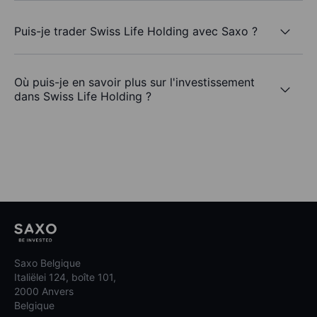
Puis-je trader Swiss Life Holding avec Saxo ?
Où puis-je en savoir plus sur l'investissement
dans Swiss Life Holding ?
Saxo Belgique
Italiëlei 124, boîte 101,
2000 Anvers
Belgique