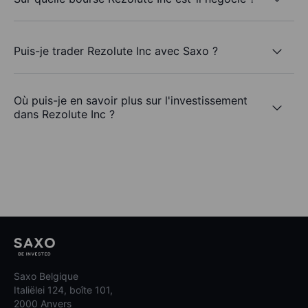
Puis-je trader Rezolute Inc avec Saxo ?
Où puis-je en savoir plus sur l'investissement
dans Rezolute Inc ?
Saxo Belgique
Italiëlei 124, boîte 101,
2000 Anvers