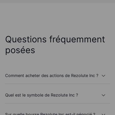
Questions fréquemment
posées
Comment acheter des actions de Rezolute Inc ?
Quel est le symbole de Rezolute Inc ?
Sur quelle bourse Rezolute Inc est-il négocié ?