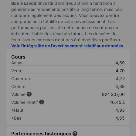
Bon à savoir :
Investir dans des actions a tendance à
générer des rendements positifs à long terme, mais cela
comporte également des risques. Vous pouvez perdre
une partie ou la totalité de votre investissement. Les
performances passées de cette action ne sont pas un
indicateur fiable des résultats futurs. Les données de
fournisseurs externes n’ont pas été modifiées par Saxo.
Voir l’intégralité de l’avertissement relatif aux données
.
Cours
Achat
4,69
Vente
4,70
Ouverture
4,72
Clôture
4,68
Volume
924 307,00
Volume relatif
46,45%
+Haut
4,93
+Bas
4,65
Performances historiques