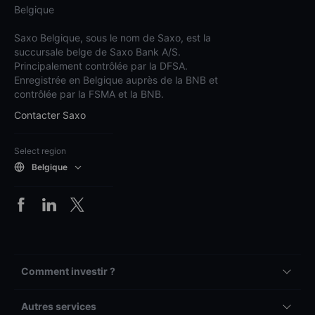
Belgique
Saxo Belgique, sous le nom de Saxo, est la
succursale belge de Saxo Bank A/S.
Principalement contrôlée par la DFSA.
Enregistrée en Belgique auprès de la BNB et
contrôlée par la FSMA et la BNB.
Contacter Saxo
Select region
Belgique
Comment investir ?
Autres services