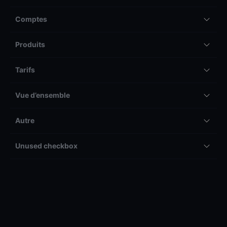
Comptes
Produits
Tarifs
Vue d’ensemble
Autre
Unused checkbox