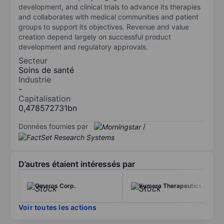
development, and clinical trials to advance its therapies
and collaborates with medical communities and patient
groups to support its objectives. Revenue and value
creation depend largely on successful product
development and regulatory approvals.
Secteur
Soins de santé
Industrie
-
Capitalisation
0,478572731bn
Données fournies par
/
D’autres étaient intéressés par
Omeros Corp.
Kymera Therapeutics Inc
Voir toutes les actions