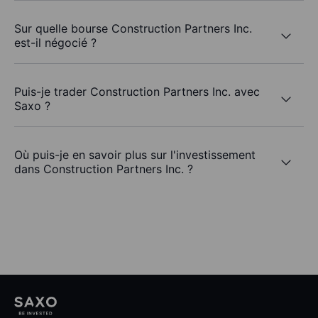
Sur quelle bourse Construction Partners Inc.
est-il négocié ?
Puis-je trader Construction Partners Inc. avec
Saxo ?
Où puis-je en savoir plus sur l'investissement
dans Construction Partners Inc. ?