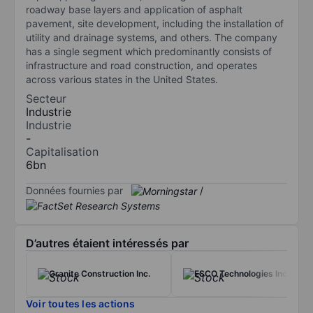
roadway base layers and application of asphalt
pavement, site development, including the installation of
utility and drainage systems, and others. The company
has a single segment which predominantly consists of
infrastructure and road construction, and operates
across various states in the United States.
Secteur
Industrie
Industrie
-
Capitalisation
6bn
Données fournies par
/
D’autres étaient intéressés par
Granite Construction Inc.
ESCO Technologies Inc.
Voir toutes les actions