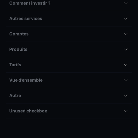
Comment investir ?
Autres services
Comptes
Produits
Tarifs
Vue d’ensemble
Autre
Unused checkbox