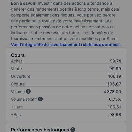
Bon à savoir :
Investir dans des actions a tendance à
générer des rendements positifs à long terme, mais cela
comporte également des risques. Vous pouvez perdre
une partie ou la totalité de votre investissement. Les
performances passées de cette action ne sont pas un
indicateur fiable des résultats futurs. Les données de
fournisseurs externes n’ont pas été modifiées par Saxo.
Voir l’intégralité de l’avertissement relatif aux données
.
Cours
Achat
99,74
Vente
99,99
Ouverture
106,19
Clôture
105,07
Volume
4 878,00
Volume relatif
0,75%
+Haut
106,51
+Bas
98,96
Performances historiques