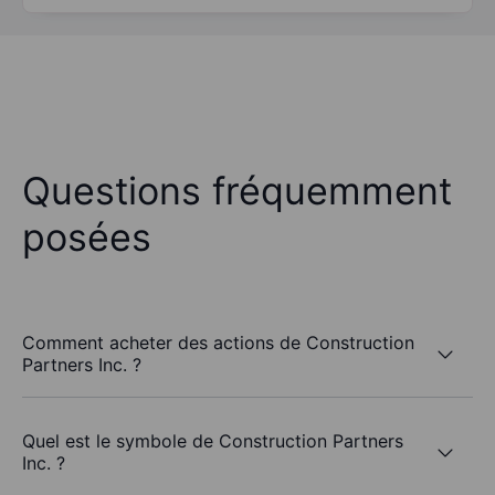
Questions fréquemment
posées
Comment acheter des actions de Construction
Partners Inc. ?
Quel est le symbole de Construction Partners
Inc. ?