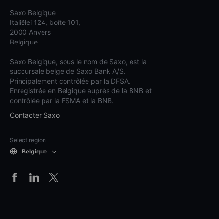
Saxo Belgique
Italiëlei 124, boîte 101,
2000 Anvers
Belgique
Saxo Belgique, sous le nom de Saxo, est la
succursale belge de Saxo Bank A/S.
Principalement contrôlée par la DFSA.
Enregistrée en Belgique auprès de la BNB et
contrôlée par la FSMA et la BNB.
Contacter Saxo
Select region
Belgique