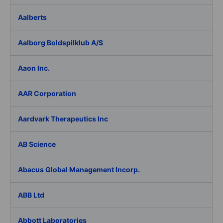
Aalberts
Aalborg Boldspilklub A/S
Aaon Inc.
AAR Corporation
Aardvark Therapeutics Inc
AB Science
Abacus Global Management Incorp.
ABB Ltd
Abbott Laboratories