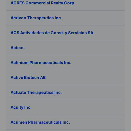
ACRES Commercial Realty Corp
Acrivon Therapeutics Inc.
ACS Actividades de Const. y Servicios SA
Acteos
Actinium Pharmaceuticals Inc.
Active Biotech AB
Actuate Therapeutics Inc.
Acuity Inc.
Acumen Pharmaceuticals Inc.