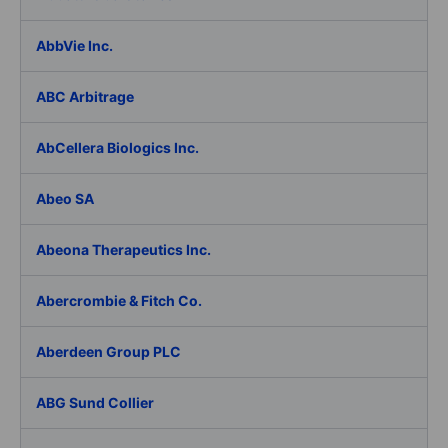
AbbVie Inc.
ABC Arbitrage
AbCellera Biologics Inc.
Abeo SA
Abeona Therapeutics Inc.
Abercrombie & Fitch Co.
Aberdeen Group PLC
ABG Sund Collier