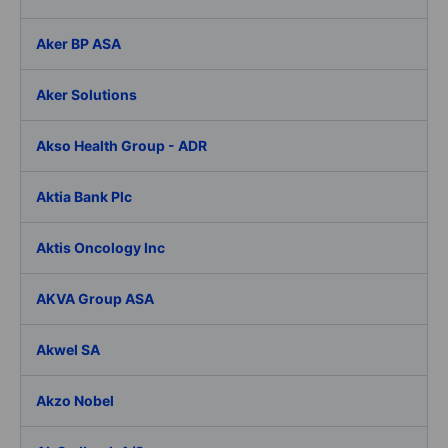
Aker BP ASA
Aker Solutions
Akso Health Group - ADR
Aktia Bank Plc
Aktis Oncology Inc
AKVA Group ASA
Akwel SA
Akzo Nobel