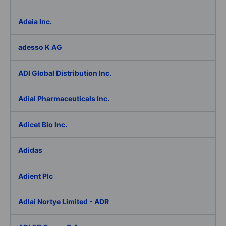
Adeia Inc.
adesso K AG
ADI Global Distribution Inc.
Adial Pharmaceuticals Inc.
Adicet Bio Inc.
Adidas
Adient Plc
Adlai Nortye Limited - ADR