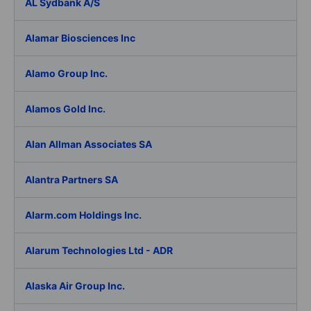
AL Sydbank A/S
Alamar Biosciences Inc
Alamo Group Inc.
Alamos Gold Inc.
Alan Allman Associates SA
Alantra Partners SA
Alarm.com Holdings Inc.
Alarum Technologies Ltd - ADR
Alaska Air Group Inc.