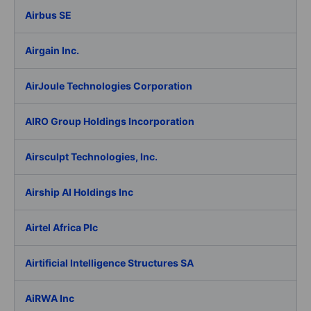
Airbus SE
Airgain Inc.
AirJoule Technologies Corporation
AIRO Group Holdings Incorporation
Airsculpt Technologies, Inc.
Airship AI Holdings Inc
Airtel Africa Plc
Airtificial Intelligence Structures SA
AiRWA Inc