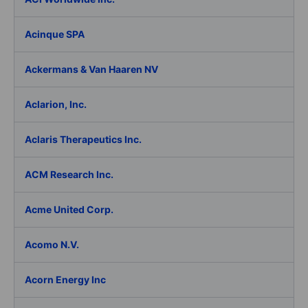
Acinque SPA
Ackermans & Van Haaren NV
Aclarion, Inc.
Aclaris Therapeutics Inc.
ACM Research Inc.
Acme United Corp.
Acomo N.V.
Acorn Energy Inc