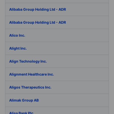
Alibaba Group Holding Ltd - ADR
Alibaba Group Holding Ltd - ADR
Alico Inc.
Alight Inc.
Align Technology Inc.
Alignment Healthcare Inc.
Aligos Therapeutics Inc.
Alimak Group AB
Alisa Bank Plc