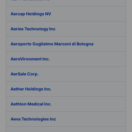
Aercap Holdings NV
Aeries Technology Inc
Aeroporto Guglielmo Marconi di Bologna
AeroVironment Inc.
AerSale Corp.
Aether Holdings Inc.
Aethlon Medical Inc.
Aeva Technologies Inc