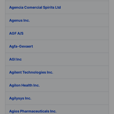
Agencia Comercial Spirits Ltd
Agenus Inc.
AGF A/S
Agfa-Gevaert
AGI Inc
Agilent Technologies Inc.
Agilon Health Inc.
Agilysys Inc.
Agios Pharmaceuticals Inc.