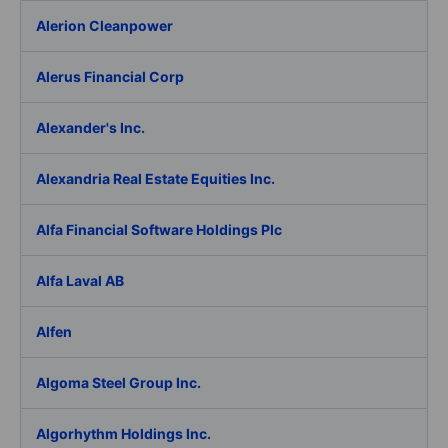
Alerion Cleanpower
Alerus Financial Corp
Alexander's Inc.
Alexandria Real Estate Equities Inc.
Alfa Financial Software Holdings Plc
Alfa Laval AB
Alfen
Algoma Steel Group Inc.
Algorhythm Holdings Inc.