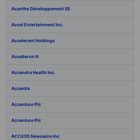
Acanthe Développement SE
Accel Entertainment Inc.
Accelerant Holdings
Accelleron N
Accendra Health Inc.
Accentis
Accenture Plc
Accenture Plc
ACCESS Newswire Inc