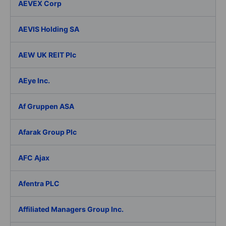
AEVEX Corp
AEVIS Holding SA
AEW UK REIT Plc
AEye Inc.
Af Gruppen ASA
Afarak Group Plc
AFC Ajax
Afentra PLC
Affiliated Managers Group Inc.