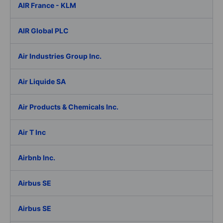
AIR France - KLM
AIR Global PLC
Air Industries Group Inc.
Air Liquide SA
Air Products & Chemicals Inc.
Air T Inc
Airbnb Inc.
Airbus SE
Airbus SE