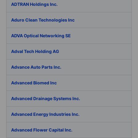
ADTRAN Holdings Inc.
Aduro Clean Technologies Inc
ADVA Optical Networking SE
Adval Tech Holding AG
Advance Auto Parts Inc.
Advanced Biomed Inc
Advanced Drainage Systems Inc.
Advanced Energy Industries Inc.
Advanced Flower Capital Inc.