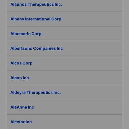
Alaunos Therapeutics Inc.
Albany International Corp.
Albemarle Corp.
Albertsons Companies Inc
Alcoa Corp.
Alcon Inc.
Aldeyra Therapeutics Inc.
AleAnna Inc
Alector Inc.