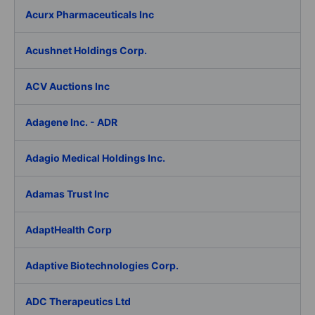
Acurx Pharmaceuticals Inc
Acushnet Holdings Corp.
ACV Auctions Inc
Adagene Inc. - ADR
Adagio Medical Holdings Inc.
Adamas Trust Inc
AdaptHealth Corp
Adaptive Biotechnologies Corp.
ADC Therapeutics Ltd