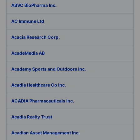
ABVC BioPharma Inc.
AC Immune Ltd
Acacia Research Corp.
AcadeMedia AB
Academy Sports and Outdoors Inc.
Acadia Healthcare Co Inc.
ACADIA Pharmaceuticals Inc.
Acadia Realty Trust
Acadian Asset Management Inc.