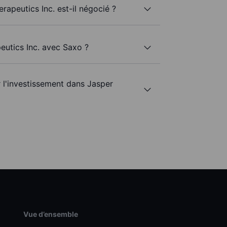
rapeutics Inc. est-il négocié ?
eutics Inc. avec Saxo ?
r l'investissement dans Jasper
Vue d’ensemble