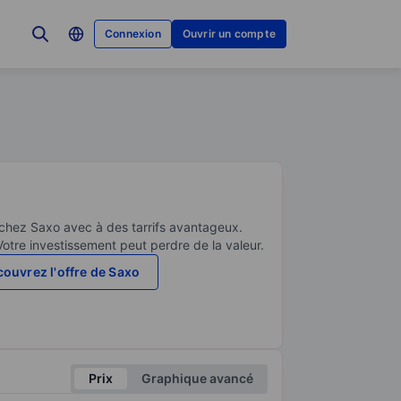
Connexion
Ouvrir un compte
 chez Saxo avec à des tarrifs avantageux.
Votre investissement peut perdre de la valeur.
ouvrez l'offre de Saxo
Prix
Graphique avancé