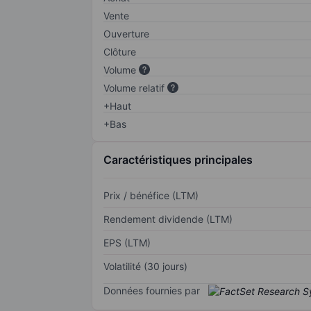
Vente
Ouverture
Clôture
Volume
Volume relatif
+Haut
+Bas
Caractéristiques principales
Prix / bénéfice (LTM)
Rendement dividende (LTM)
EPS (LTM)
Volatilité (30 jours)
Données fournies par