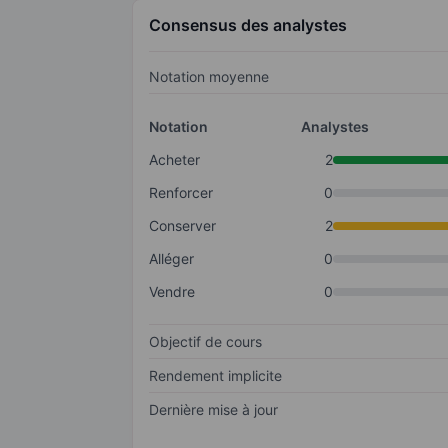
Consensus des analystes
Notation moyenne
Notation
Analystes
Acheter
2
Renforcer
0
Conserver
2
Alléger
0
Vendre
0
Objectif de cours
Rendement implicite
Dernière mise à jour