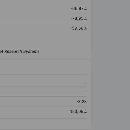
-66,87%
-78,95%
-59,58%
-
-
-3,23
123,09%