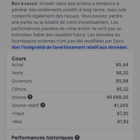
Bon à savoir :
Investir dans des actions a tendance à
générer des rendements positifs à long terme, mais cela
comporte également des risques. Vous pouvez perdre
une partie ou la totalité de votre investissement. Les
performances passées de cette action ne sont pas un
indicateur fiable des résultats futurs. Les données de
fournisseurs externes n’ont pas été modifiées par Saxo.
Voir l’intégralité de l’avertissement relatif aux données
.
Cours
Achat
85,44
Vente
86,20
Ouverture
85,98
Clôture
85,22
Volume
66 668,00
Volume relatif
41,24%
+Haut
87,30
+Bas
81,92
Performances historiques