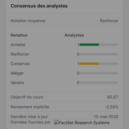
Consensus des analystes
Notation moyenne
Renforcer
Notation
Analystes
Acheter
1
Renforcer
0
Conserver
1
Alléger
0
Vendre
0
Objectif de cours
80,67
Rendement implicite
-2,58%
Dernière mise à jour
15-mai-2026
Données fournies par