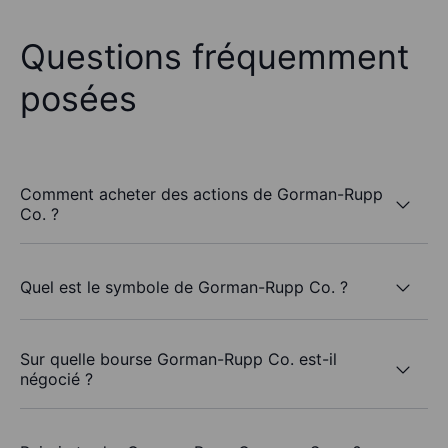
Questions fréquemment
posées
Comment acheter des actions de Gorman-Rupp
Co. ?
Quel est le symbole de Gorman-Rupp Co. ?
Sur quelle bourse Gorman-Rupp Co. est-il
négocié ?