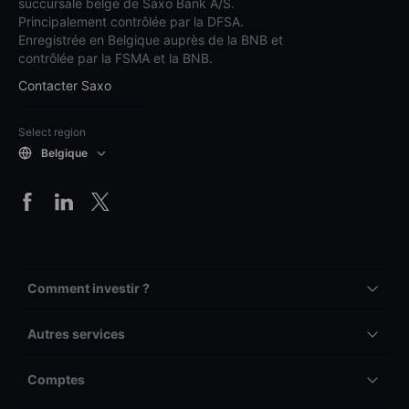
succursale belge de Saxo Bank A/S.
Principalement contrôlée par la DFSA.
Enregistrée en Belgique auprès de la BNB et
contrôlée par la FSMA et la BNB.
Contacter Saxo
Select region
Belgique
Comment investir ?
Autres services
Comptes