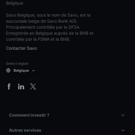
Belgique
Saxo Belgique, sous le nom de Saxo, est la
succursale belge de Saxo Bank A/S.
Principalement contrôlée par la DFSA.
Enregistrée en Belgique auprès de la BNB et
contrôlée par la FSMA et la BNB.
Contacter Saxo
Select region
Belgique
Comment investir ?
Autres services