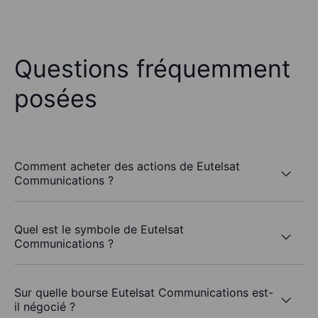
Questions fréquemment
posées
Comment acheter des actions de Eutelsat
Communications ?
Quel est le symbole de Eutelsat
Communications ?
Sur quelle bourse Eutelsat Communications est-
il négocié ?