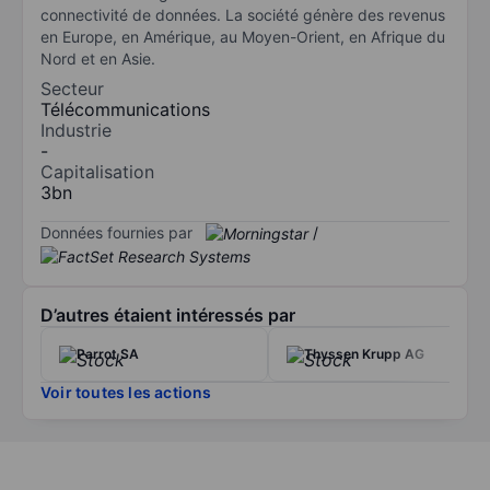
connectivité de données. La société génère des revenus
en Europe, en Amérique, au Moyen-Orient, en Afrique du
Nord et en Asie.
Secteur
Télécommunications
Industrie
-
Capitalisation
3bn
Données fournies par
/
D’autres étaient intéressés par
Parrot SA
Thyssen Krupp AG
Voir toutes les actions