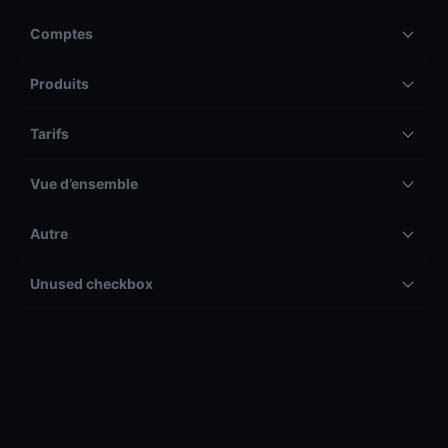
Comptes
Produits
Tarifs
Vue d’ensemble
Autre
Unused checkbox