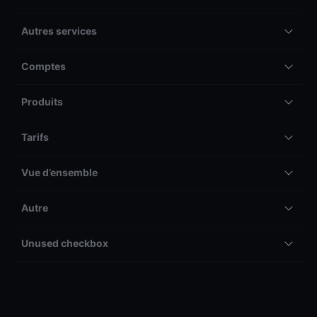
Autres services
Comptes
Produits
Tarifs
Vue d’ensemble
Autre
Unused checkbox