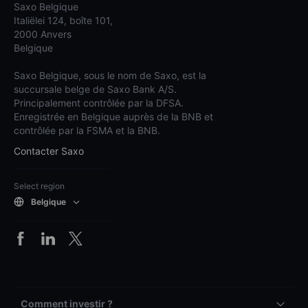
Saxo Belgique
Italiëlei 124, boîte 101,
2000 Anvers
Belgique
Saxo Belgique, sous le nom de Saxo, est la
succursale belge de Saxo Bank A/S.
Principalement contrôlée par la DFSA.
Enregistrée en Belgique auprès de la BNB et
contrôlée par la FSMA et la BNB.
Contacter Saxo
Select region
Belgique
Comment investir ?