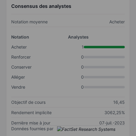
Consensus des analystes
Notation moyenne
Acheter
Notation
Analystes
Acheter
1
Renforcer
0
Conserver
0
Alléger
0
Vendre
0
Objectif de cours
16,45
Rendement implicite
3062,25%
Dernière mise à jour
07-juil.-2023
Données fournies par