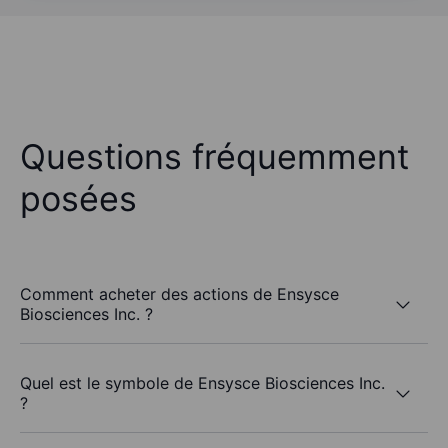
Questions fréquemment
posées
Comment acheter des actions de Ensysce
Biosciences Inc. ?
Quel est le symbole de Ensysce Biosciences Inc.
?