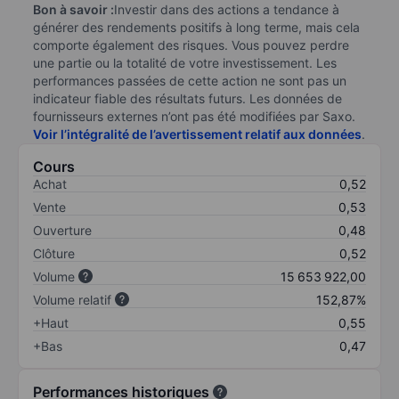
Bon à savoir :
Investir dans des actions a tendance à
générer des rendements positifs à long terme, mais cela
comporte également des risques. Vous pouvez perdre
une partie ou la totalité de votre investissement. Les
performances passées de cette action ne sont pas un
indicateur fiable des résultats futurs. Les données de
fournisseurs externes n’ont pas été modifiées par Saxo.
Voir l’intégralité de l’avertissement relatif aux données
.
Cours
Achat
0,52
Vente
0,53
Ouverture
0,48
Clôture
0,52
Volume
15 653 922,00
Volume relatif
152,87%
+Haut
0,55
+Bas
0,47
Performances historiques