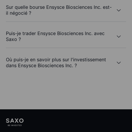
Sur quelle bourse Ensysce Biosciences Inc. est-
il négocié ?
Puis-je trader Ensysce Biosciences Inc. avec
Saxo ?
Où puis-je en savoir plus sur l'investissement
dans Ensysce Biosciences Inc. ?