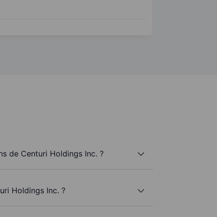
 de Centuri Holdings Inc. ?
ri Holdings Inc. ?