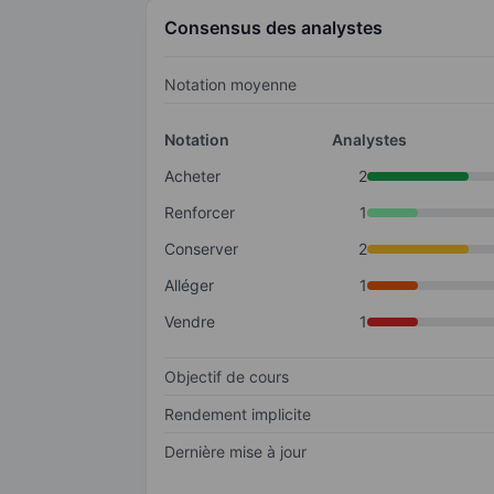
Consensus des analystes
Notation moyenne
Notation
Analystes
Acheter
2
Renforcer
1
Conserver
2
Alléger
1
Vendre
1
Objectif de cours
Rendement implicite
Dernière mise à jour