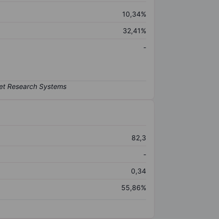
10,34%
32,41%
-
82,3
-
0,34
55,86%