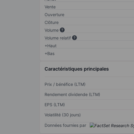
Vente
Ouverture
Clôture
Volume
Volume relatif
+Haut
+Bas
Caractéristiques principales
Prix / bénéfice (LTM)
Rendement dividende (LTM)
EPS (LTM)
Volatilité (30 jours)
Données fournies par