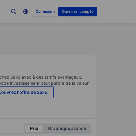
Connexion
Ouvrir un compte
 chez Saxo avec à des tarrifs avantageux.
Votre investissement peut perdre de la valeur.
ouvrez l'offre de Saxo
Prix
Graphique avancé