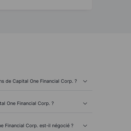
s de Capital One Financial Corp. ?
tal One Financial Corp. ?
e Financial Corp. est-il négocié ?