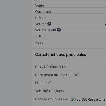
Vente
Ouverture
Clôture
Volume
Volume relatif
+Haut
+Bas
Caractéristiques principales
Prix / bénéfice (LTM)
Rendement dividende (LTM)
EPS (LTM)
Volatilité (30 jours)
Données fournies par