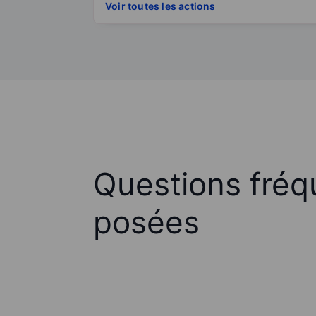
Voir toutes les actions
Questions fré
posées