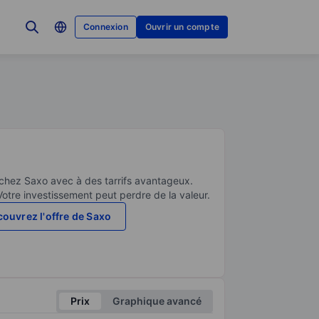
Connexion
Ouvrir un compte
 chez Saxo avec à des tarrifs avantageux.
Votre investissement peut perdre de la valeur.
ouvrez l'offre de Saxo
Prix
Graphique avancé