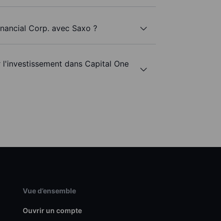
inancial Corp. avec Saxo ?
r l'investissement dans Capital One
Vue d’ensemble
Ouvrir un compte