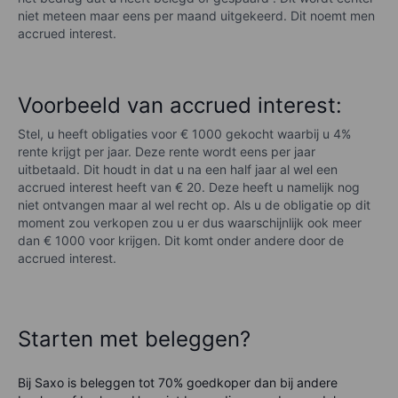
niet meteen maar eens per maand uitgekeerd. Dit noemt men
accrued interest.
Voorbeeld van accrued interest:
Stel, u heeft obligaties voor € 1000 gekocht waarbij u 4%
rente krijgt per jaar. Deze rente wordt eens per jaar
uitbetaald. Dit houdt in dat u na een half jaar al wel een
accrued interest heeft van € 20. Deze heeft u namelijk nog
niet ontvangen maar al wel recht op. Als u de obligatie op dit
moment zou verkopen zou u er dus waarschijnlijk ook meer
dan € 1000 voor krijgen. Dit komt onder andere door de
accrued interest.
Starten met beleggen?
Bij Saxo is beleggen tot 70% goedkoper dan bij andere