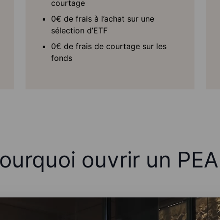
courtage
0€ de frais à l’achat sur une
sélection d’ETF
0€ de frais de courtage sur les
fonds
ourquoi ouvrir un PEA