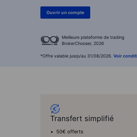
Ouvrir un compte
Meilleure plateforme de trading
BrokerChooser, 2026
*Offre valable jusqu’au 31/08/2026.
Voir condit
Transfert simplifié
50€ offerts