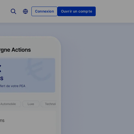
Connexion
Ouvrir un compte