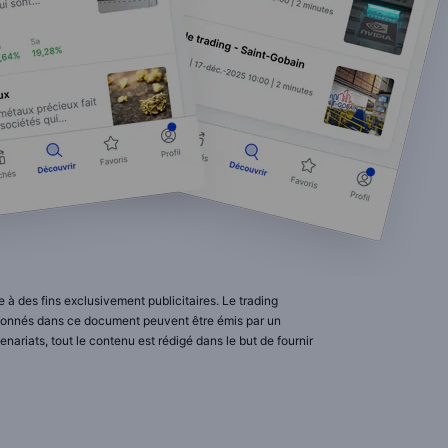
 à des fins exclusivement publicitaires. Le trading
ntionnés dans ce document peuvent être émis par un
ariats, tout le contenu est rédigé dans le but de fournir