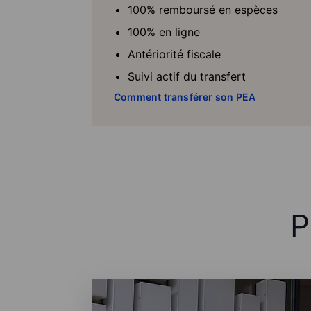
100% remboursé en espèces
100% en ligne
Antériorité fiscale
Suivi actif du transfert
Comment transférer son PEA
P