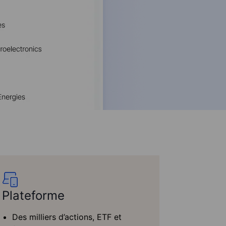
Plateforme
Des milliers d’actions, ETF et