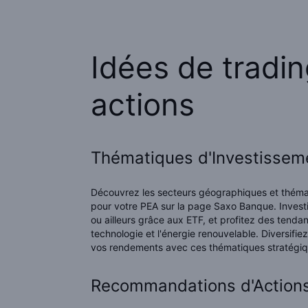
Idées de tradin
actions
Thématiques d'Investisseme
Découvrez les secteurs géographiques et théma
pour votre PEA sur la page Saxo Banque. Invest
ou ailleurs grâce aux ETF, et profitez des tend
technologie et l'énergie renouvelable. Diversifie
vos rendements avec ces thématiques stratégiq
Recommandations d'Actions