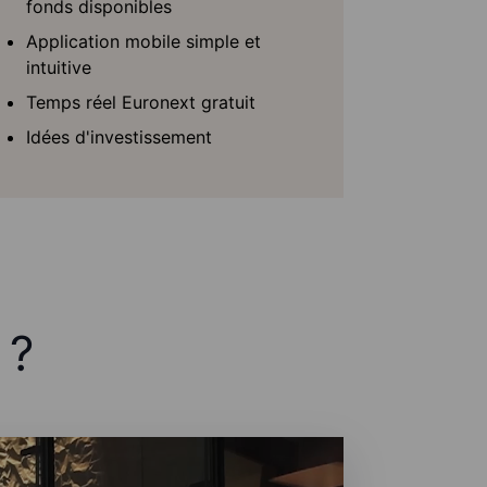
fonds disponibles
Application mobile simple et
intuitive
Temps réel Euronext gratuit
Idées d'investissement
 ?