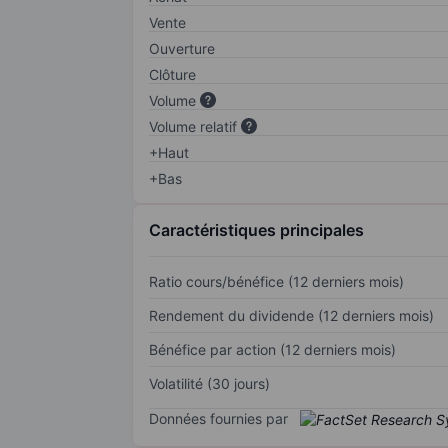
Vente
Ouverture
Clôture
Volume
Volume relatif
+Haut
+Bas
Caractéristiques principales
Ratio cours/bénéfice (12 derniers mois)
Rendement du dividende (12 derniers mois)
Bénéfice par action (12 derniers mois)
Volatilité (30 jours)
Données fournies par