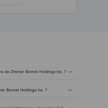
s de Zimmer Biomet Holdings Inc. ?
er Biomet Holdings Inc. ?