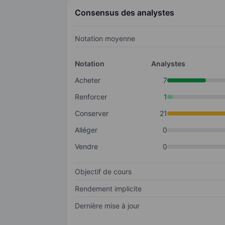
Consensus des analystes
Notation moyenne
Notation
Analystes
Acheter
7
Renforcer
1
Conserver
21
Alléger
0
Vendre
0
Objectif de cours
Rendement implicite
Dernière mise à jour