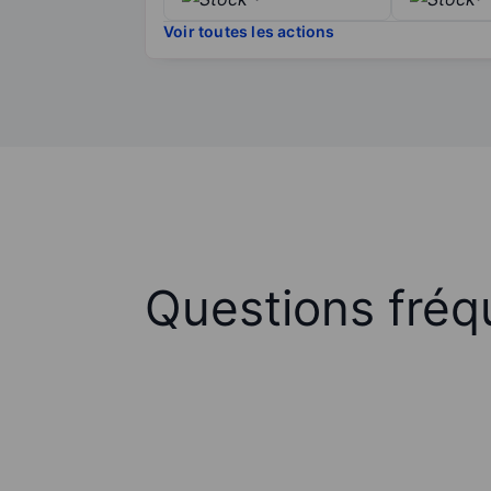
Voir toutes les actions
Questions fréq