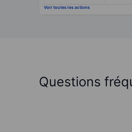
Voir toutes les actions
Questions fréq