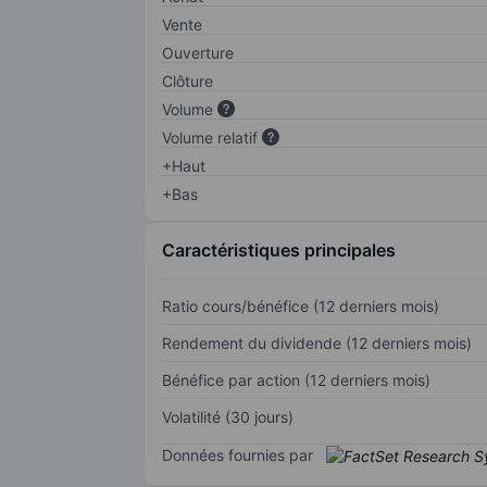
Vente
Ouverture
Clôture
Volume
Volume relatif
+Haut
+Bas
Caractéristiques principales
Ratio cours/bénéfice (12 derniers mois)
Rendement du dividende (12 derniers mois)
Bénéfice par action (12 derniers mois)
Volatilité (30 jours)
Données fournies par