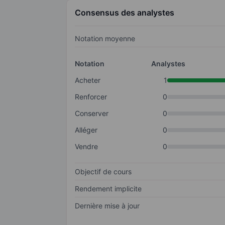
Consensus des analystes
Notation moyenne
Notation
Analystes
Acheter
1
Renforcer
0
Conserver
0
Alléger
0
Vendre
0
Objectif de cours
Rendement implicite
Dernière mise à jour