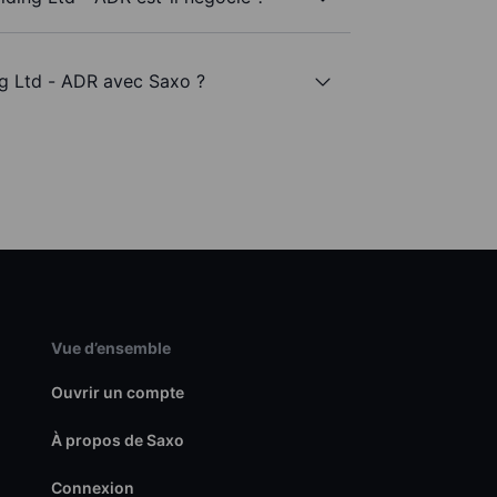
ng Ltd - ADR avec Saxo ?
Vue d’ensemble
Ouvrir un compte
À propos de Saxo
Connexion