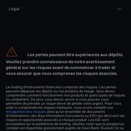
Légal
Les pertes peuvent être supérieures aux dépôts.
Veuillez prendre connaissance de notre avertissement
général sur les risques avant de commencer à trader et
vous assurer que vous comprenez les risques associés.
Le trading d’instruments financiers comporte des risques. Les pertes
peuvent dépasser les dépôts sur les produits de marge. Vous devez
comprendre comment fonctionnent nos produits et quels types de risques
ils comportent. De plus, vous devez savoir si vous pouvez vous
permettre de prendre un risque élevé de perdre votre argent. Pour vous
aider à comprendre les risques impliqués, nous avons compilé une
divulgation des risques
ainsi qu'un ensemble de documents
d'informations clés (Key Information Documents ou KID) qui décrivent les
risques et opportunités associés à chaque produit. Les KID sont
accessibles sur la plateforme de trading. Veuillez noter que le prospectus
complet est disponible gratuitement auprès de Saxo Bank (Suisse) SA ou