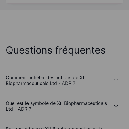
Questions fréquentes
Comment acheter des actions de Xtl
Biopharmaceuticals Ltd - ADR ?
Quel est le symbole de Xtl Biopharmaceuticals
Ltd - ADR ?
Sur quelle bourse Xtl Biopharmaceuticals Ltd -