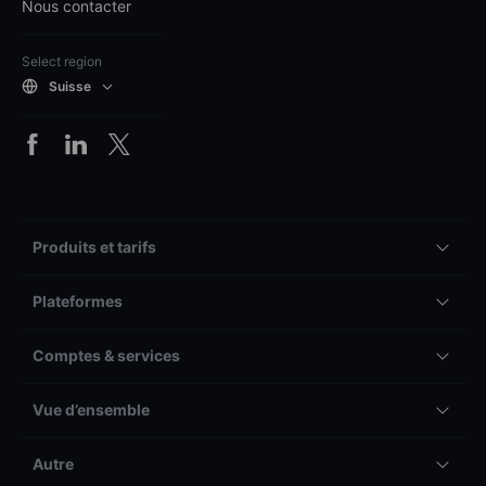
Nous contacter
Select region
Suisse
Produits et tarifs
Plateformes
Comptes & services
Vue d’ensemble
Autre