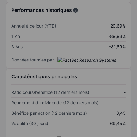
Performances historiques
Annuel à ce jour (YTD)
20,69%
1 An
-89,93%
3 Ans
-81,89%
Données fournies par
Caractéristiques principales
Ratio cours/bénéfice (12 derniers mois)
-
Rendement du dividende (12 derniers mois)
-
Bénéfice par action (12 derniers mois)
-0,45
Volatilité (30 jours)
69,45%