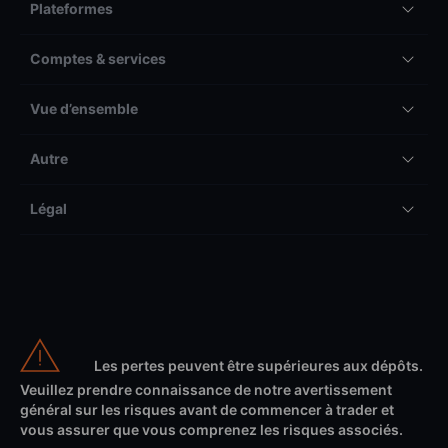
Plateformes
Comptes & services
Vue d’ensemble
Autre
Légal
Les pertes peuvent être supérieures aux dépôts.
Veuillez prendre connaissance de notre avertissement
général sur les risques avant de commencer à trader et
vous assurer que vous comprenez les risques associés.