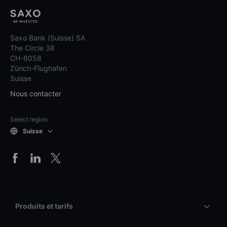
Saxo Bank (Suisse) SA
The Circle 38
CH-8058
Zürich-Flughafen
Suisse
Nous contacter
Select region
Suisse
Produits et tarifs