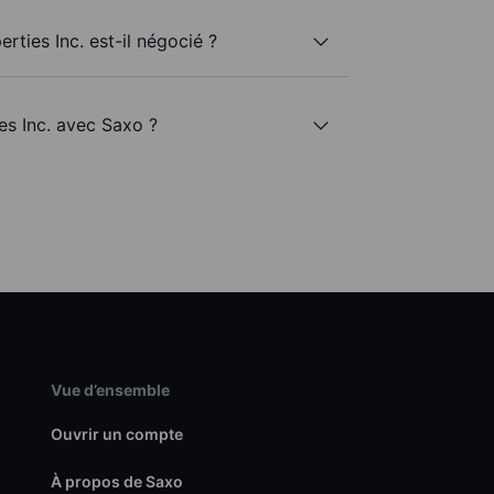
ties Inc. est-il négocié ?
es Inc. avec Saxo ?
Vue d’ensemble
Ouvrir un compte
À propos de Saxo