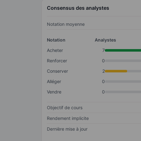
Consensus des analystes
Notation moyenne
Notation
Analystes
Acheter
7
Renforcer
0
Conserver
2
Alléger
0
Vendre
0
Objectif de cours
Rendement implicite
Dernière mise à jour