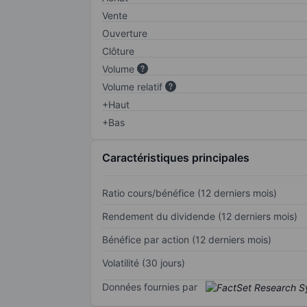
Vente
Ouverture
Clôture
Volume
Volume relatif
+Haut
+Bas
Caractéristiques principales
Ratio cours/bénéfice (12 derniers mois)
Rendement du dividende (12 derniers mois)
Bénéfice par action (12 derniers mois)
Volatilité (30 jours)
Données fournies par