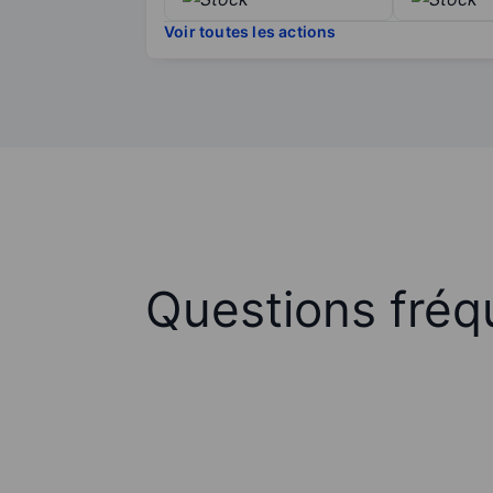
Voir toutes les actions
Questions fréq