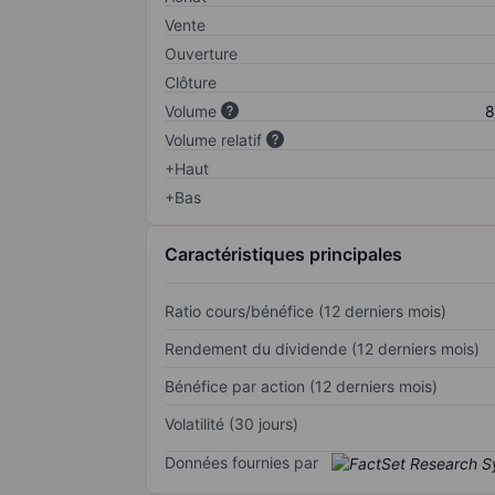
Vente
Ouverture
Clôture
Volume
8
Volume relatif
+Haut
+Bas
Caractéristiques principales
Ratio cours/bénéfice (12 derniers mois)
Rendement du dividende (12 derniers mois)
Bénéfice par action (12 derniers mois)
Volatilité (30 jours)
Données fournies par