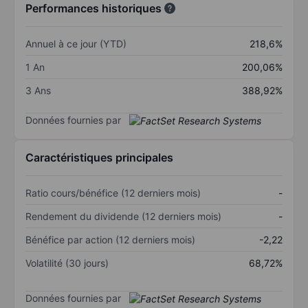
Performances historiques
Annuel à ce jour (YTD)
218,6%
1 An
200,06%
3 Ans
388,92%
Données fournies par
Caractéristiques principales
Ratio cours/bénéfice (12 derniers mois)
-
Rendement du dividende (12 derniers mois)
-
Bénéfice par action (12 derniers mois)
-2,22
Volatilité (30 jours)
68,72%
Données fournies par