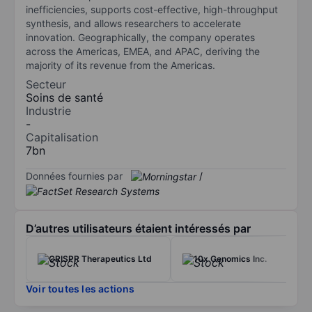
inefficiencies, supports cost-effective, high-throughput
synthesis, and allows researchers to accelerate
innovation. Geographically, the company operates
across the Americas, EMEA, and APAC, deriving the
majority of its revenue from the Americas.
Secteur
Soins de santé
Industrie
-
Capitalisation
7bn
Données fournies par
/
D’autres utilisateurs étaient intéressés par
CRISPR Therapeutics Ltd
10x Genomics Inc.
Voir toutes les actions