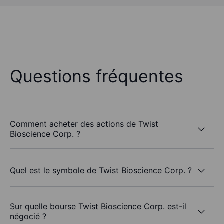
Questions fréquentes
Comment acheter des actions de Twist
Bioscience Corp. ?
Quel est le symbole de Twist Bioscience Corp. ?
Sur quelle bourse Twist Bioscience Corp. est-il
négocié ?