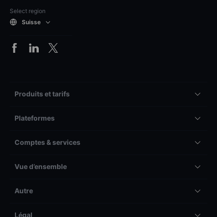
Select region
Suisse
Produits et tarifs
Plateformes
Comptes & services
Vue d’ensemble
Autre
Légal