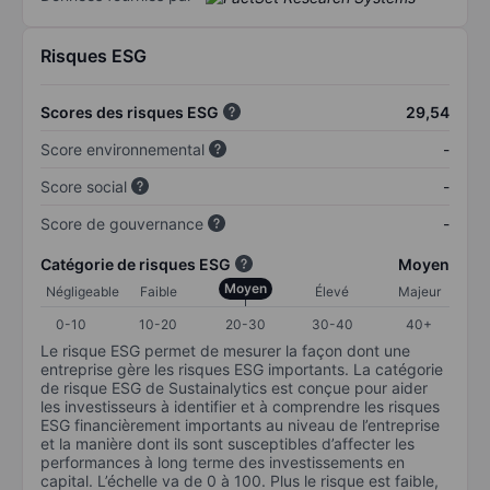
Risques ESG
Scores des risques ESG
29,54
Score environnemental
-
Score social
-
Score de gouvernance
-
Catégorie de risques ESG
Moyen
Moyen
Négligeable
Faible
Élevé
Majeur
0-10
10-20
20-30
30-40
40+
Le risque ESG permet de mesurer la façon dont une
entreprise gère les risques ESG importants. La catégorie
de risque ESG de Sustainalytics est conçue pour aider
les investisseurs à identifier et à comprendre les risques
ESG financièrement importants au niveau de l’entreprise
et la manière dont ils sont susceptibles d’affecter les
performances à long terme des investissements en
capital. L’échelle va de 0 à 100. Plus le risque est faible,