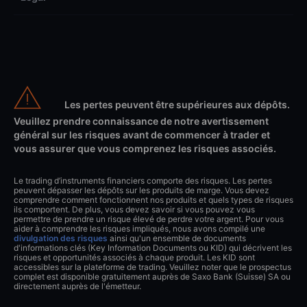
Les pertes peuvent être supérieures aux dépôts.
Veuillez prendre connaissance de notre avertissement
général sur les risques avant de commencer à trader et
vous assurer que vous comprenez les risques associés.
Le trading d’instruments financiers comporte des risques. Les pertes
peuvent dépasser les dépôts sur les produits de marge. Vous devez
comprendre comment fonctionnent nos produits et quels types de risques
ils comportent. De plus, vous devez savoir si vous pouvez vous
permettre de prendre un risque élevé de perdre votre argent. Pour vous
aider à comprendre les risques impliqués, nous avons compilé une
divulgation des risques
ainsi qu'un ensemble de documents
d'informations clés (Key Information Documents ou KID) qui décrivent les
risques et opportunités associés à chaque produit. Les KID sont
accessibles sur la plateforme de trading. Veuillez noter que le prospectus
complet est disponible gratuitement auprès de Saxo Bank (Suisse) SA ou
directement auprès de l'émetteur.